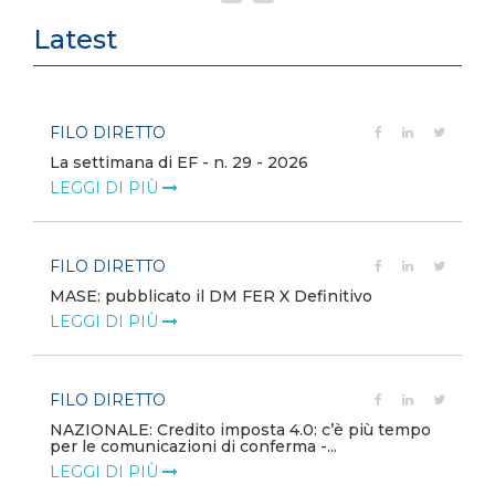
Latest
FILO DIRETTO
La settimana di EF - n. 29 - 2026
LEGGI DI PIÙ
FILO DIRETTO
MASE: pubblicato il DM FER X Definitivo
LEGGI DI PIÙ
FILO DIRETTO
NAZIONALE: Credito imposta 4.0: c’è più tempo
per le comunicazioni di conferma -...
LEGGI DI PIÙ