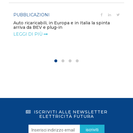
PUBBLICAZIONI
Auto ricaricabili, in Europa e in Italia la spinta
arriva da BEV e plug-in
LEGGI DI PIÙ
ISCRIVITI ALLE NEWSLETTER
ELETTRICITÀ FUTURA
iscriviti