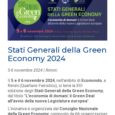
Stati Generali della Green
Economy 2024
5-6 novembre 2024 | Rimini
Il
5 e il 6 novembre 2024
, nell'ambito di
Ecomondo
, a
Rimini (Quartiere Fieristico), si terrà la XIII
edizione degli
Stati Generali della Green Economy
,
dal titolo "
L’economia di domani: il Green Deal
all'avvio della nuova Legislatura europea
".
L'iniziativa è organizzata dal
Consiglio Nazionale
della Green Economy
, composto da 66 organizzazioni