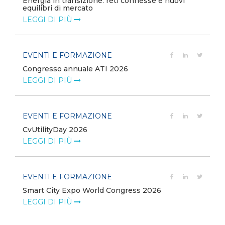
Energia in transizione: reti connesse e nuovi
equilibri di mercato
LEGGI DI PIÙ
EVENTI E FORMAZIONE
Congresso annuale ATI 2026
LEGGI DI PIÙ
EVENTI E FORMAZIONE
CvUtilityDay 2026
e
LEGGI DI PIÙ
EVENTI E FORMAZIONE
Smart City Expo World Congress 2026
LEGGI DI PIÙ