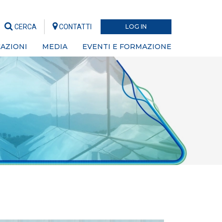
CERCA
CONTATTI
LOG IN
AZIONI
MEDIA
EVENTI E FORMAZIONE