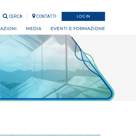
CERCA
CONTATTI
LOG IN
AZIONI
MEDIA
EVENTI E FORMAZIONE