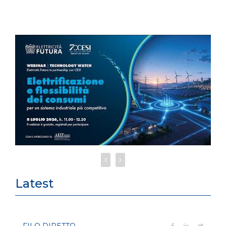
Latest
FILO DIRETTO