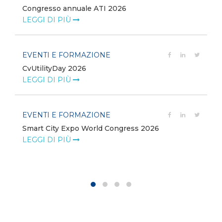
Congresso annuale ATI 2026
LEGGI DI PIÙ
EVENTI E FORMAZIONE
CvUtilityDay 2026
e
LEGGI DI PIÙ
EVENTI E FORMAZIONE
Smart City Expo World Congress 2026
LEGGI DI PIÙ