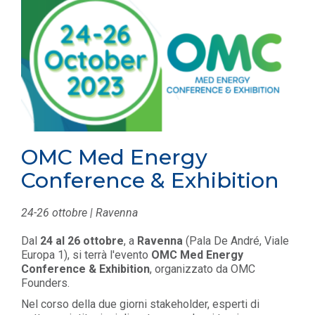
OMC Med Energy
Conference & Exhibition
24-26 ottobre | Ravenna
Dal
24 al 26 ottobre
, a
Ravenna
(Pala De André, Viale
Europa 1), si terrà l'evento
OMC Med Energy
Conference & Exhibition
, organizzato da
OMC
Founders.
Nel corso della due giorni stakeholder, esperti di