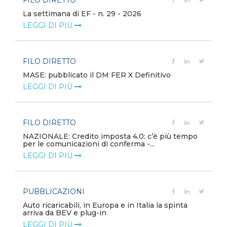
La settimana di EF - n. 29 - 2026
LEGGI DI PIÙ
FILO DIRETTO
MASE: pubblicato il DM FER X Definitivo
LEGGI DI PIÙ
FILO DIRETTO
NAZIONALE: Credito imposta 4.0: c’è più tempo
per le comunicazioni di conferma -...
LEGGI DI PIÙ
PUBBLICAZIONI
Auto ricaricabili, in Europa e in Italia la spinta
arriva da BEV e plug-in
LEGGI DI PIÙ