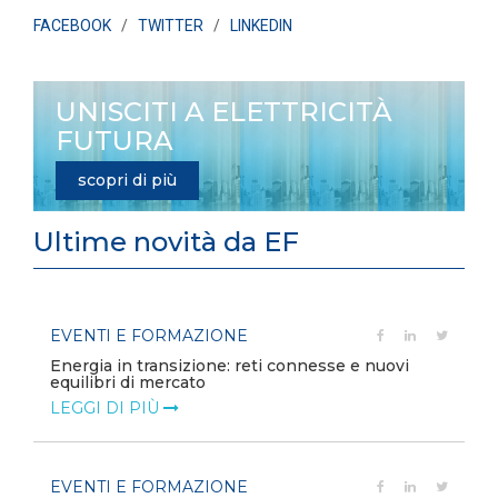
FACEBOOK
/
TWITTER
/
LINKEDIN
UNISCITI A ELETTRICITÀ
FUTURA
scopri di più
Ultime novità da EF
EVENTI E FORMAZIONE
Energia in transizione: reti connesse e nuovi
equilibri di mercato
LEGGI DI PIÙ
EVENTI E FORMAZIONE