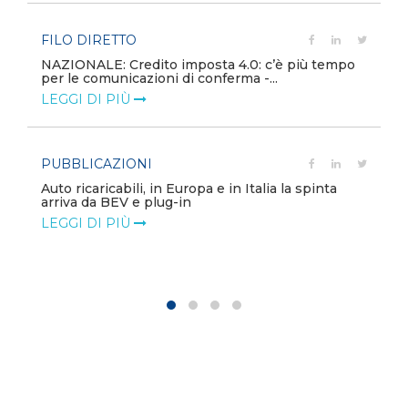
FILO DIRETTO
NAZIONALE: Credito imposta 4.0: c’è più tempo
per le comunicazioni di conferma -...
LEGGI DI PIÙ
PUBBLICAZIONI
Auto ricaricabili, in Europa e in Italia la spinta
arriva da BEV e plug-in
LEGGI DI PIÙ