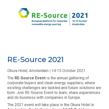
RE-Source 2021
Okura Hotel, Amsterdam | 14-15 October 2021
The
RE-Source Event
is the annual gathering of
corporate buyers and clean energy suppliers, where
existing challenges are tackled and future solutions are
born. Join RE-Source Event to learn, share experiences
and do business with companies in Europe.
The 2021 event will take place in the Okura Hotel in