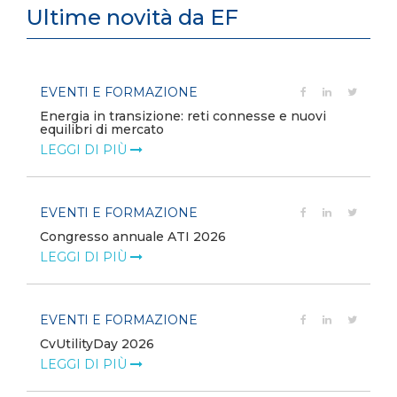
Ultime novità da EF
EVENTI E FORMAZIONE
Energia in transizione: reti connesse e nuovi
equilibri di mercato
LEGGI DI PIÙ
EVENTI E FORMAZIONE
Congresso annuale ATI 2026
LEGGI DI PIÙ
EVENTI E FORMAZIONE
CvUtilityDay 2026
e
LEGGI DI PIÙ