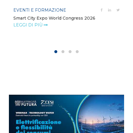
EVENTI E FORMAZIONE
Smart City Expo World Congress 2026
LEGGI DI PIÙ