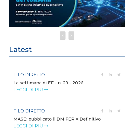
Latest
FILO DIRETTO
La settimana di EF - n. 29 - 2026
LEGGI DI PIÙ
FILO DIRETTO
MASE: pubblicato il DM FER X Definitivo
LEGGI DI PIÙ