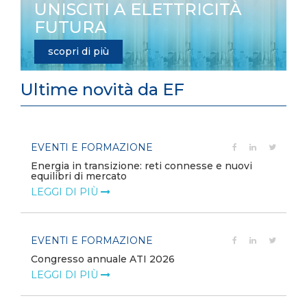
UNISCITI A ELETTRICITÀ
FUTURA
scopri di più
Ultime novità da EF
EVENTI E FORMAZIONE
Energia in transizione: reti connesse e nuovi
equilibri di mercato
LEGGI DI PIÙ
EVENTI E FORMAZIONE
Congresso annuale ATI 2026
LEGGI DI PIÙ