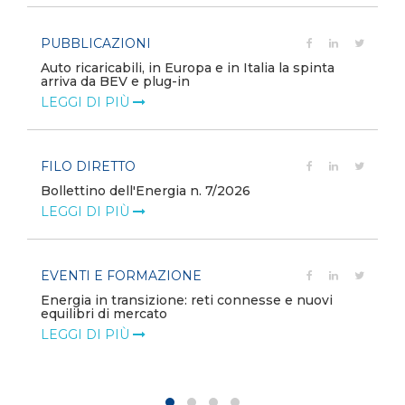
PUBBLICAZIONI
Auto ricaricabili, in Europa e in Italia la spinta
arriva da BEV e plug-in
LEGGI DI PIÙ
FILO DIRETTO
Bollettino dell'Energia n. 7/2026
LEGGI DI PIÙ
EVENTI E FORMAZIONE
Energia in transizione: reti connesse e nuovi
equilibri di mercato
LEGGI DI PIÙ