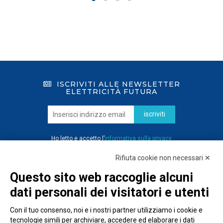
ISCRIVITI ALLE NEWSLETTER
ELETTRICITÀ FUTURA
iscriviti
Ho letto e accetto l’
informativa sulla privacy
Rifiuta cookie non necessari ✕
Questo sito web raccoglie alcuni
dati personali dei visitatori e utenti
Con il tuo consenso, noi e i nostri partner utilizziamo i cookie e
tecnologie simili per archiviare, accedere ed elaborare i dati