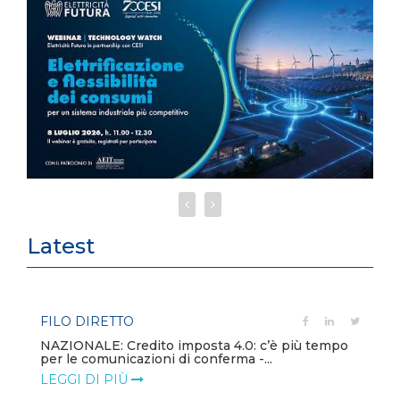
Latest
FILO DIRETTO
NAZIONALE: Credito imposta 4.0: c’è più tempo
per le comunicazioni di conferma -...
LEGGI DI PIÙ