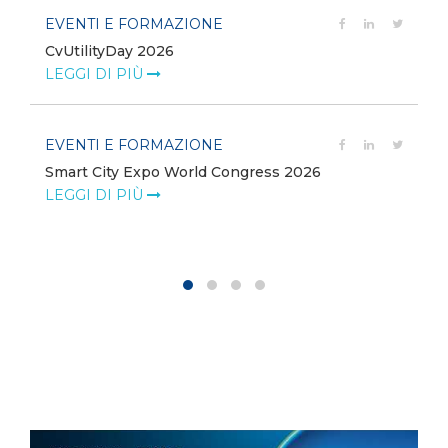
EVENTI E FORMAZIONE
CvUtilityDay 2026
e
LEGGI DI PIÙ
EVENTI E FORMAZIONE
Smart City Expo World Congress 2026
LEGGI DI PIÙ