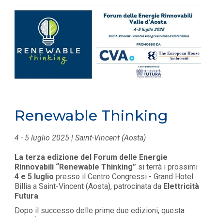
Renewable Thinking
4 - 5 luglio 2025 | Saint-Vincent (Aosta)
La terza edizione del Forum delle Energie
Rinnovabili “Renewable Thinking”
si terrà i prossimi
4 e 5 luglio
presso il Centro Congressi - Grand Hotel
Billia a Saint-Vincent (Aosta), patrocinata da
Elettricità
Futura
.
Dopo il successo delle prime due edizioni, questa