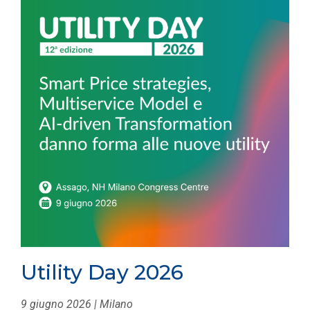
Utility Day 2026
9 giugno 2026 | Milano