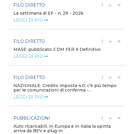
FILO DIRETTO
La settimana di EF - n. 29 - 2026
LEGGI DI PIÙ
FILO DIRETTO
MASE: pubblicato il DM FER X Definitivo
LEGGI DI PIÙ
FILO DIRETTO
NAZIONALE: Credito imposta 4.0: c’è più tempo
per le comunicazioni di conferma -...
LEGGI DI PIÙ
PUBBLICAZIONI
Auto ricaricabili, in Europa e in Italia la spinta
arriva da BEV e plug-in