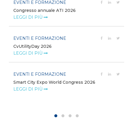
EVENTI E FORMAZIONE
Congresso annuale ATI 2026
LEGGI DI PIÙ
EVENTI E FORMAZIONE
CvUtilityDay 2026
e
LEGGI DI PIÙ
EVENTI E FORMAZIONE
Smart City Expo World Congress 2026
LEGGI DI PIÙ