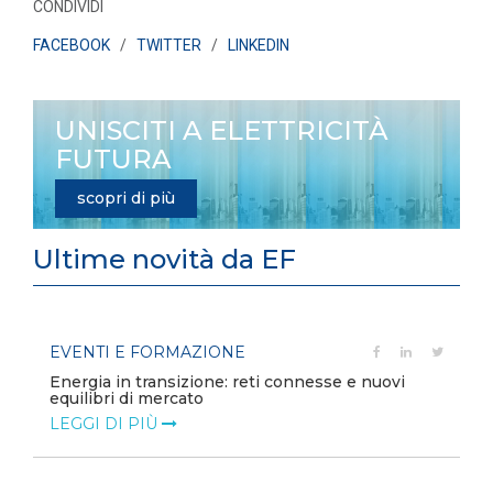
CONDIVIDI
FACEBOOK
/
TWITTER
/
LINKEDIN
UNISCITI A ELETTRICITÀ
FUTURA
scopri di più
Ultime novità da EF
EVENTI E FORMAZIONE
Energia in transizione: reti connesse e nuovi
equilibri di mercato
LEGGI DI PIÙ