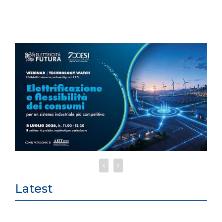
Latest