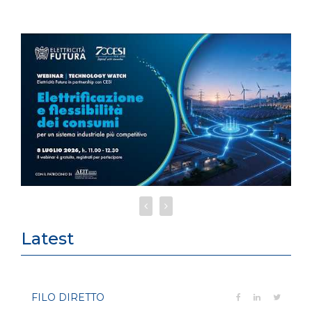
Latest
FILO DIRETTO