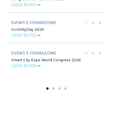
LEGGI DI PIÙ
EVENTI E FORMAZIONE
CvUtilityDay 2026
e
LEGGI DI PIÙ
EVENTI E FORMAZIONE
Smart City Expo World Congress 2026
LEGGI DI PIÙ