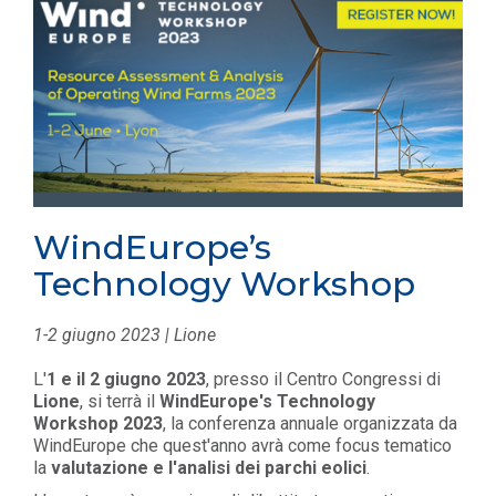
WindEurope’s
Technology Workshop
1-2 giugno 2023 | Lione
L'
1 e il 2 giugno 2023
, presso il Centro Congressi di
Lione
, si terrà il
WindEurope's Technology
Workshop 2023
, la conferenza annuale organizzata da
WindEurope che quest'anno avrà come focus tematico
la
valutazione e l'analisi dei parchi eolici
.