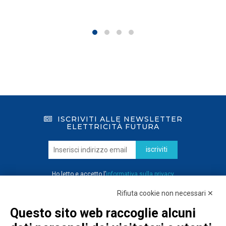
ISCRIVITI ALLE NEWSLETTER
ELETTRICITÀ FUTURA
iscriviti
Ho letto e accetto l’
informativa sulla privacy
Rifiuta cookie non necessari ✕
Questo sito web raccoglie alcuni