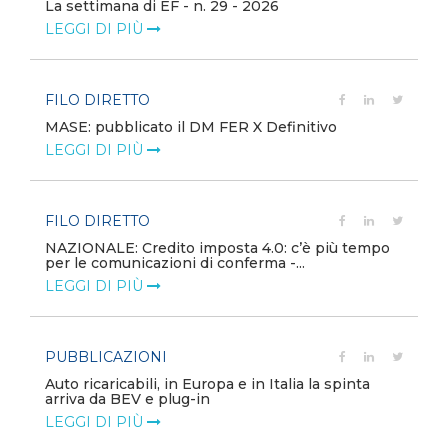
La settimana di EF - n. 29 - 2026
LEGGI DI PIÙ
FILO DIRETTO
MASE: pubblicato il DM FER X Definitivo
LEGGI DI PIÙ
FILO DIRETTO
NAZIONALE: Credito imposta 4.0: c’è più tempo
per le comunicazioni di conferma -...
LEGGI DI PIÙ
PUBBLICAZIONI
Auto ricaricabili, in Europa e in Italia la spinta
arriva da BEV e plug-in
LEGGI DI PIÙ