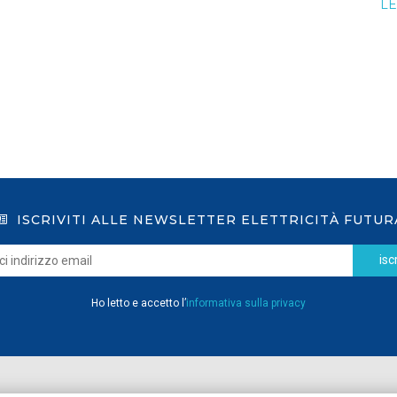
LE
ISCRIVITI ALLE NEWSLETTER ELETTRICITÀ FUTUR
iscr
Ho letto e accetto l’
informativa sulla privacy