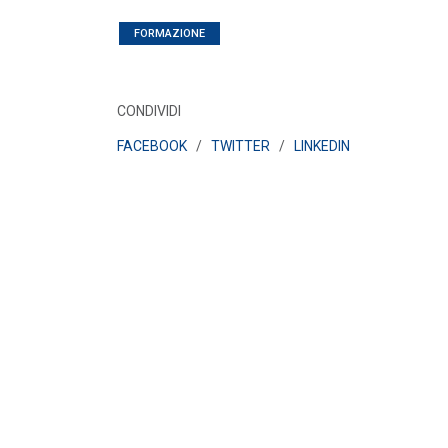
FORMAZIONE
CONDIVIDI
FACEBOOK
/
TWITTER
/
LINKEDIN
POLICY