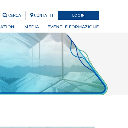
CERCA
CONTATTI
LOG IN
AZIONI
MEDIA
EVENTI E FORMAZIONE