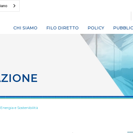
liano
CHI SIAMO
FILO DIRETTO
POLICY
PUBBLIC
AZIONE
Energia e Sostenibilità