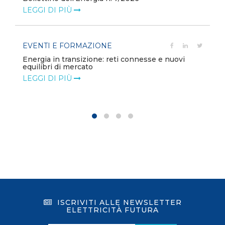
LEGGI DI PIÙ
EVENTI E FORMAZIONE
Energia in transizione: reti connesse e nuovi
equilibri di mercato
LEGGI DI PIÙ
ISCRIVITI ALLE NEWSLETTER
ELETTRICITÀ FUTURA