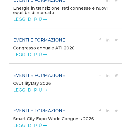
EVENTI E FORMAZIONE
Energia in transizione: reti connesse e nuovi
equilibri di mercato
LEGGI DI PIÙ
EVENTI E FORMAZIONE
Congresso annuale ATI 2026
LEGGI DI PIÙ
EVENTI E FORMAZIONE
CvUtilityDay 2026
e
LEGGI DI PIÙ
EVENTI E FORMAZIONE
Smart City Expo World Congress 2026
LEGGI DI PIÙ