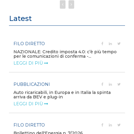
Latest
FILO DIRETTO
NAZIONALE: Credito imposta 4.0: c’è più tempo
per le comunicazioni di conferma -...
LEGGI DI PIÙ
PUBBLICAZIONI
Auto ricaricabili, in Europa e in Italia la spinta
arriva da BEV e plug-in
LEGGI DI PIÙ
FILO DIRETTO
Bollettino dell'Energia n. 7/2026