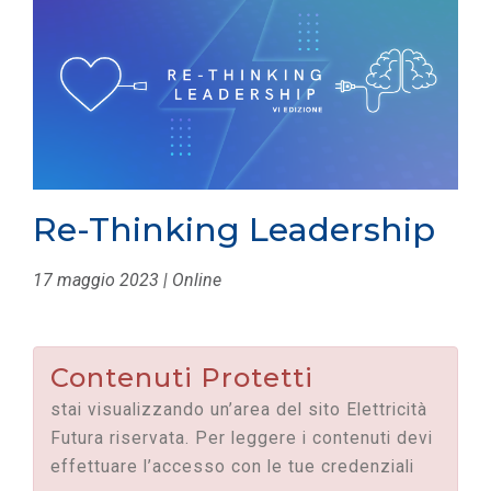
Re-Thinking Leadership
17 maggio 2023 | Online
Contenuti Protetti
stai visualizzando un’area del sito Elettricità
Futura riservata. Per leggere i contenuti devi
effettuare l’accesso con le tue credenziali