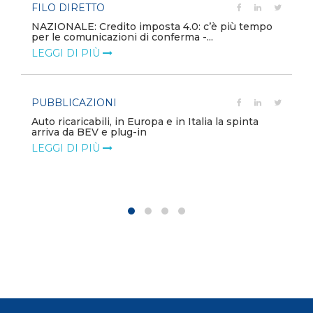
FILO DIRETTO
NAZIONALE: Credito imposta 4.0: c’è più tempo
per le comunicazioni di conferma -...
LEGGI DI PIÙ
PUBBLICAZIONI
Auto ricaricabili, in Europa e in Italia la spinta
arriva da BEV e plug-in
LEGGI DI PIÙ