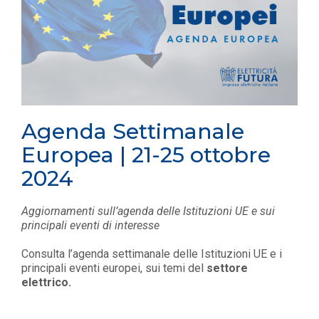
Agenda Settimanale
Europea | 21-25 ottobre
2024
Aggiornamenti sull’agenda delle Istituzioni UE e sui
principali eventi di interesse
Consulta l’agenda settimanale delle Istituzioni UE e i
principali eventi europei, sui temi del
settore
elettrico.