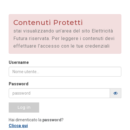
Contenuti Protetti
stai visualizzando un’area del sito Elettricità
Futura riservata. Per leggere i contenuti devi
effettuare l’accesso con le tue credenziali
Username
Password
Log in
Hai dimenticato la
password
?
Clicca qui