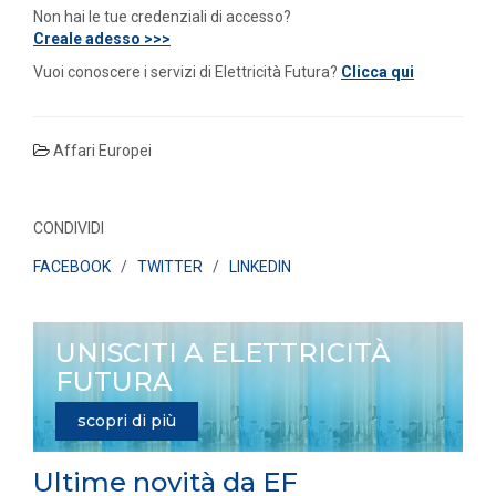
Non hai le tue credenziali di accesso?
Creale adesso >>>
Vuoi conoscere i servizi di Elettricità Futura?
Clicca qui
Affari Europei
CONDIVIDI
FACEBOOK
/
TWITTER
/
LINKEDIN
UNISCITI A ELETTRICITÀ
FUTURA
scopri di più
Ultime novità da EF