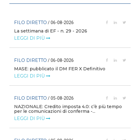
FILO DIRETTO
/ 06-08-2026
La settimana di EF - n. 29 - 2026
LEGGI DI PIÙ
FILO DIRETTO
/ 06-08-2026
MASE: pubblicato il DM FER X Definitivo
LEGGI DI PIÙ
FILO DIRETTO
/ 05-08-2026
NAZIONALE: Credito imposta 4.0: c’è più tempo
i
per le comunicazioni di conferma -...
LEGGI DI PIÙ