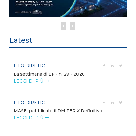
Latest
FILO DIRETTO
La settimana di EF - n. 29 - 2026
LEGGI DI PIÙ
FILO DIRETTO
MASE: pubblicato il DM FER X Definitivo
LEGGI DI PIÙ