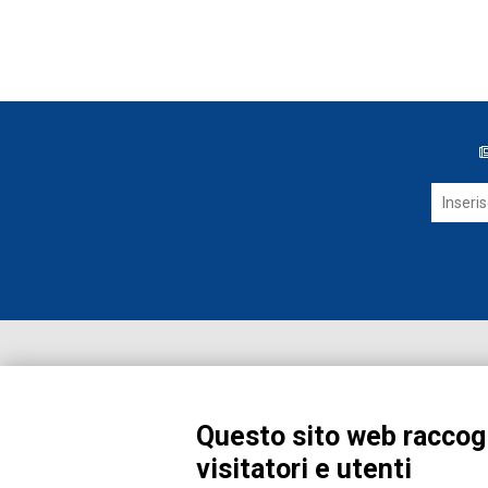
Questo sito web raccogl
visitatori e utenti