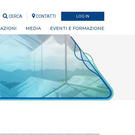
CERCA
CONTATTI
LOG IN
AZIONI
MEDIA
EVENTI E FORMAZIONE