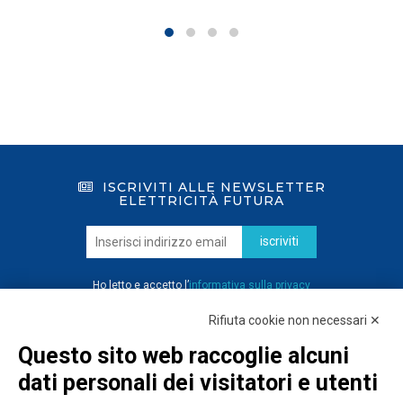
ISCRIVITI ALLE NEWSLETTER
ELETTRICITÀ FUTURA
iscriviti
Ho letto e accetto l’
informativa sulla privacy
Rifiuta cookie non necessari ✕
Questo sito web raccoglie alcuni
dati personali dei visitatori e utenti