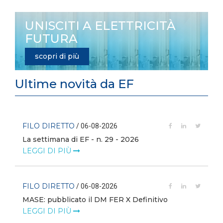
UNISCITI A ELETTRICITÀ
FUTURA
scopri di più
Ultime novità da EF
FILO DIRETTO
/ 06-08-2026
La settimana di EF - n. 29 - 2026
LEGGI DI PIÙ
FILO DIRETTO
/ 06-08-2026
MASE: pubblicato il DM FER X Definitivo
LEGGI DI PIÙ