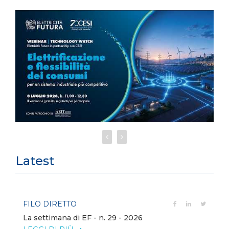
Latest
FILO DIRETTO
La settimana di EF - n. 29 - 2026