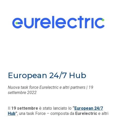
European 24/7 Hub
Nuova task force Eurelectric e altri partners | 19
settembre 2022
Il
19 settembre
è stato lanciato lo
“
European 24/7
Hub
”
, una task Force – composta da
Eurelectric
e altri