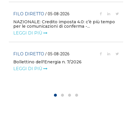
FILO DIRETTO
/ 05-08-2026
NAZIONALE: Credito imposta 4.0: c’è più tempo
i
per le comunicazioni di conferma -...
LEGGI DI PIÙ
FILO DIRETTO
/ 05-08-2026
Bollettino dell'Energia n. 7/2026
LEGGI DI PIÙ