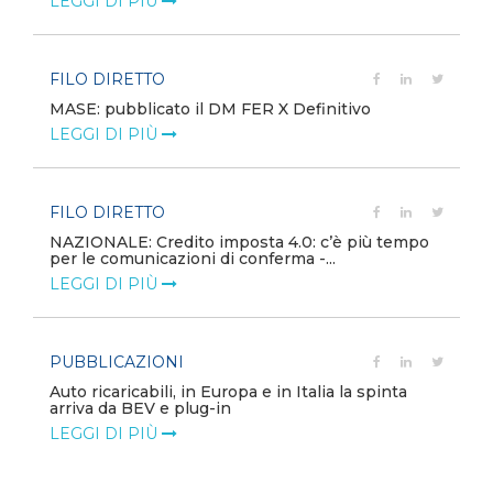
LEGGI DI PIÙ
FILO DIRETTO
MASE: pubblicato il DM FER X Definitivo
LEGGI DI PIÙ
FILO DIRETTO
NAZIONALE: Credito imposta 4.0: c’è più tempo
per le comunicazioni di conferma -...
LEGGI DI PIÙ
PUBBLICAZIONI
Auto ricaricabili, in Europa e in Italia la spinta
arriva da BEV e plug-in
LEGGI DI PIÙ