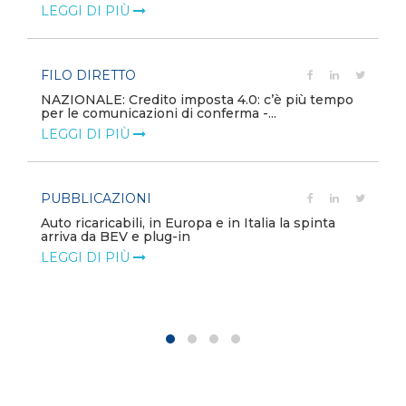
LEGGI DI PIÙ
FILO DIRETTO
NAZIONALE: Credito imposta 4.0: c’è più tempo
per le comunicazioni di conferma -...
LEGGI DI PIÙ
PUBBLICAZIONI
Auto ricaricabili, in Europa e in Italia la spinta
arriva da BEV e plug-in
LEGGI DI PIÙ