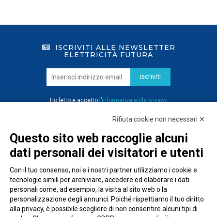
ISCRIVITI ALLE NEWSLETTER
ELETTRICITÀ FUTURA
iscriviti
Ho letto e accetto l’
informativa sulla privacy
Rifiuta cookie non necessari ✕
Questo sito web raccoglie alcuni
dati personali dei visitatori e utenti
Con il tuo consenso, noi e i nostri partner utilizziamo i cookie e
tecnologie simili per archiviare, accedere ed elaborare i dati
personali come, ad esempio, la visita al sito web o la
personalizzazione degli annunci. Poiché rispettiamo il tuo diritto
alla privacy, è possibile scegliere di non consentire alcuni tipi di