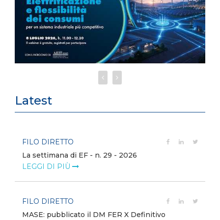
Latest
FILO DIRETTO
La settimana di EF - n. 29 - 2026
LEGGI DI PIÙ
FILO DIRETTO
MASE: pubblicato il DM FER X Definitivo