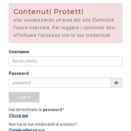
Contenuti Protetti
stai visualizzando un’area del sito Elettricità
Futura riservata. Per leggere i contenuti devi
effettuare l’accesso con le tue credenziali
Username
Password
Log in
Hai dimenticato la
password
?
Clicca qui
Non hai le tue credenziali di accesso?
Creale adesso >>>