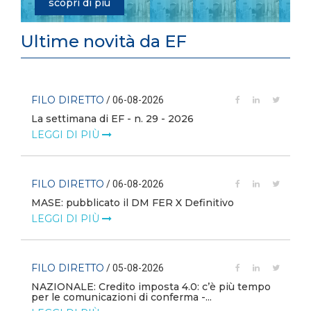
scopri di più
Ultime novità da EF
FILO DIRETTO
/ 06-08-2026
La settimana di EF - n. 29 - 2026
LEGGI DI PIÙ
FILO DIRETTO
/ 06-08-2026
MASE: pubblicato il DM FER X Definitivo
LEGGI DI PIÙ
FILO DIRETTO
/ 05-08-2026
NAZIONALE: Credito imposta 4.0: c’è più tempo
i
per le comunicazioni di conferma -...