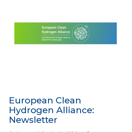
European Clean
Hydrogen Alliance:
Newsletter