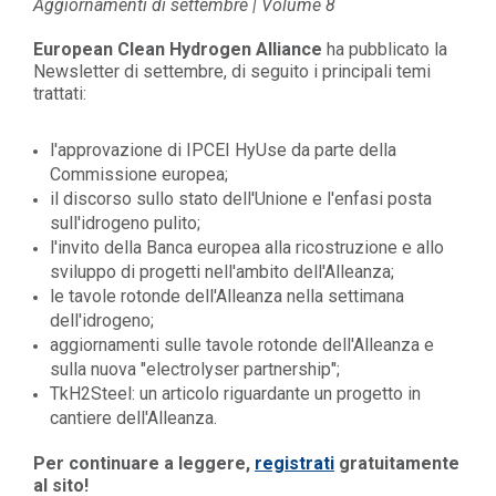
Aggiornamenti di settembre | Volume 8
European Clean Hydrogen Alliance
ha pubblicato la
Newsletter di settembre, di seguito i principali temi
trattati:
l'approvazione di
IPCEI HyUse da parte
della
Commissione europea
;
il discorso sullo stato dell'Unione e l'enfasi posta
sull'idrogeno pulito;
l'invito della Banca europea alla ricostruzione e allo
sviluppo di progetti nell'ambito dell'Alleanza;
le tavole rotonde dell'Alleanza nella settimana
dell'idrogeno;
aggiornamenti sulle tavole rotonde dell'Alleanza e
sulla nuova
"electrolyser partnership";
TkH2Steel:
un articolo riguardante un progetto in
cantiere dell'Alleanza.
Per continuare a leggere,
registrati
gratuitamente
al sito!