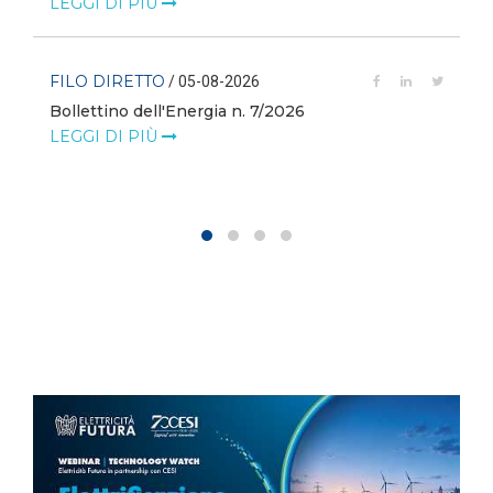
LEGGI DI PIÙ
FILO DIRETTO
/ 05-08-2026
Bollettino dell'Energia n. 7/2026
LEGGI DI PIÙ