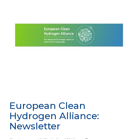
European Clean
Hydrogen Alliance:
Newsletter