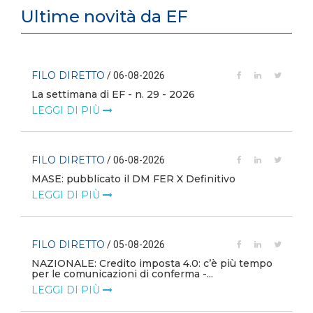
Ultime novità da EF
FILO DIRETTO
/ 06-08-2026
La settimana di EF - n. 29 - 2026
LEGGI DI PIÙ
FILO DIRETTO
/ 06-08-2026
MASE: pubblicato il DM FER X Definitivo
LEGGI DI PIÙ
FILO DIRETTO
/ 05-08-2026
NAZIONALE: Credito imposta 4.0: c’è più tempo
i
per le comunicazioni di conferma -...
LEGGI DI PIÙ