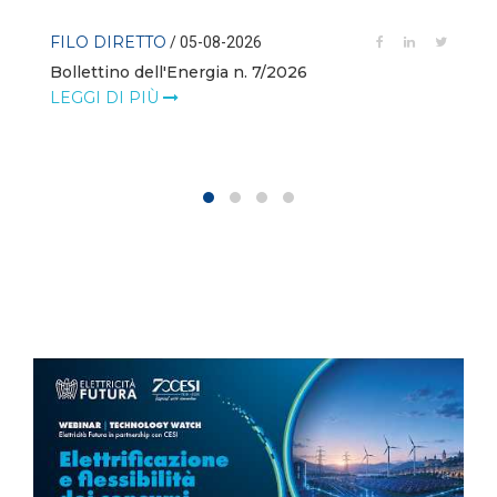
FILO DIRETTO
/ 05-08-2026
Bollettino dell'Energia n. 7/2026
LEGGI DI PIÙ