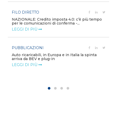
FILO DIRETTO
NAZIONALE: Credito imposta 4.0: c’è più tempo
per le comunicazioni di conferma -...
LEGGI DI PIÙ
PUBBLICAZIONI
Auto ricaricabili, in Europa e in Italia la spinta
arriva da BEV e plug-in
LEGGI DI PIÙ