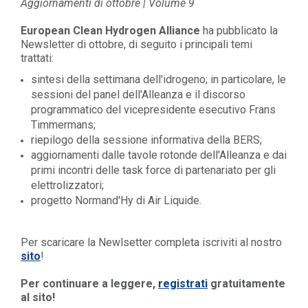
Aggiornamenti di ottobre | Volume 9
European Clean Hydrogen Alliance
ha pubblicato la
Newsletter di ottobre, di seguito i principali temi
trattati:
sintesi della settimana dell'idrogeno; in particolare, le
sessioni del panel dell'Alleanza e il discorso
programmatico del vicepresidente esecutivo Frans
Timmermans;
riepilogo della sessione informativa della BERS;
aggiornamenti dalle tavole rotonde dell'Alleanza e dai
primi incontri delle task force di partenariato per gli
elettrolizzatori;
progetto Normand'Hy di Air Liquide.
Per scaricare la Newlsetter completa iscriviti al nostro
sito
!
Per continuare a leggere,
registrati
gratuitamente
al sito!