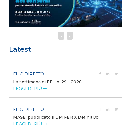
Latest
FILO DIRETTO
La settimana di EF - n. 29 - 2026
LEGGI DI PIÙ
FILO DIRETTO
MASE: pubblicato il DM FER X Definitivo
LEGGI DI PIÙ