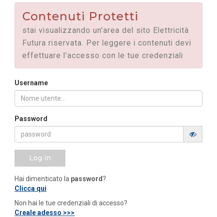
Contenuti Protetti
stai visualizzando un’area del sito Elettricità
Futura riservata. Per leggere i contenuti devi
effettuare l’accesso con le tue credenziali
Username
Password
Log in
Hai dimenticato la
password
?
Clicca qui
Non hai le tue credenziali di accesso?
Creale adesso >>>