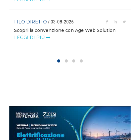
FILO DIRETTO
/ 03-08-2026
Scopri la convenzione con Age Web Solution
LEGGI DI PIÙ