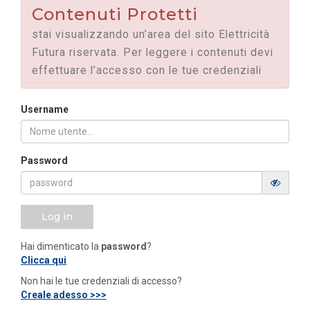
Contenuti Protetti
stai visualizzando un’area del sito Elettricità
Futura riservata. Per leggere i contenuti devi
effettuare l’accesso con le tue credenziali
Username
Password
Log in
Hai dimenticato la
password
?
Clicca qui
Non hai le tue credenziali di accesso?
Creale adesso >>>