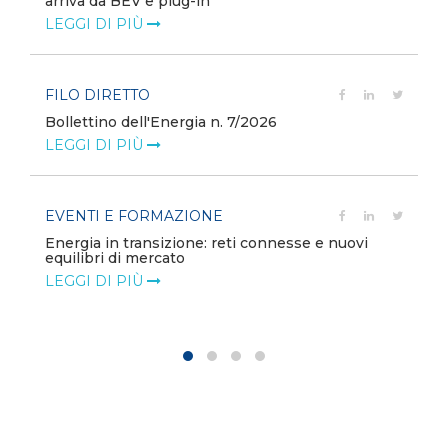
arriva da BEV e plug-in
LEGGI DI PIÙ
FILO DIRETTO
Bollettino dell'Energia n. 7/2026
LEGGI DI PIÙ
EVENTI E FORMAZIONE
Energia in transizione: reti connesse e nuovi
equilibri di mercato
LEGGI DI PIÙ