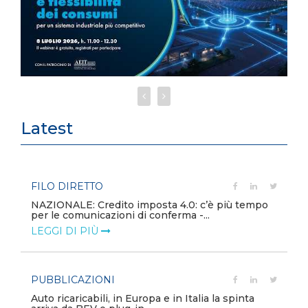
Latest
FILO DIRETTO
NAZIONALE: Credito imposta 4.0: c’è più tempo
per le comunicazioni di conferma -...
LEGGI DI PIÙ
PUBBLICAZIONI
Auto ricaricabili, in Europa e in Italia la spinta