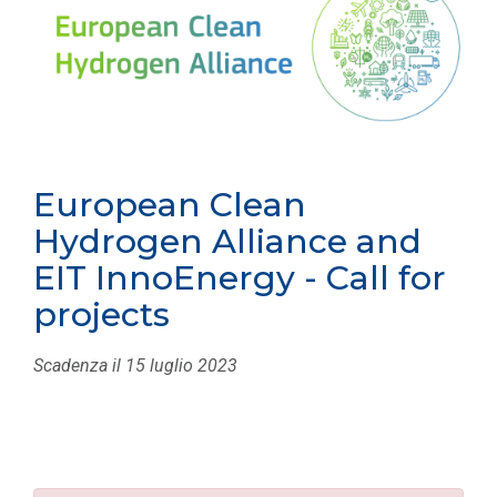
European Clean
Hydrogen Alliance and
EIT InnoEnergy - Call for
projects
Scadenza il 15 luglio 2023