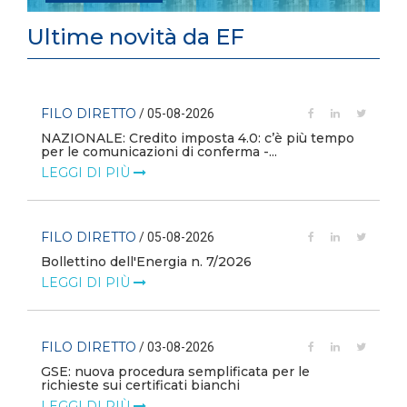
Ultime novità da EF
FILO DIRETTO
/ 05-08-2026
i
NAZIONALE: Credito imposta 4.0: c’è più tempo
per le comunicazioni di conferma -...
LEGGI DI PIÙ
FILO DIRETTO
/ 05-08-2026
Bollettino dell'Energia n. 7/2026
LEGGI DI PIÙ
FILO DIRETTO
/ 03-08-2026
GSE: nuova procedura semplificata per le
richieste sui certificati bianchi
LEGGI DI PIÙ