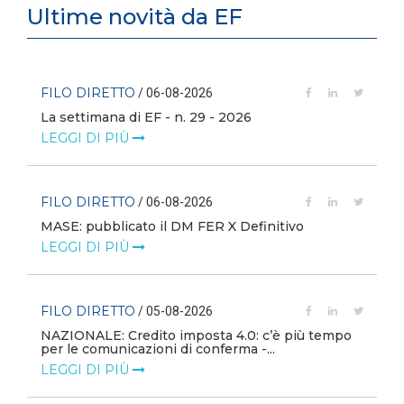
Ultime novità da EF
FILO DIRETTO
/ 06-08-2026
La settimana di EF - n. 29 - 2026
LEGGI DI PIÙ
FILO DIRETTO
/ 06-08-2026
MASE: pubblicato il DM FER X Definitivo
LEGGI DI PIÙ
FILO DIRETTO
/ 05-08-2026
NAZIONALE: Credito imposta 4.0: c’è più tempo
i
per le comunicazioni di conferma -...
LEGGI DI PIÙ