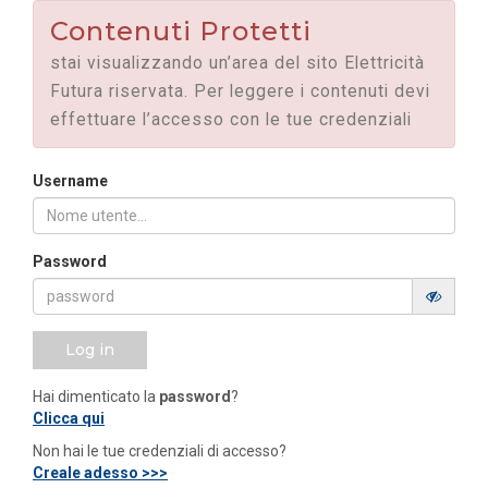
Contenuti Protetti
stai visualizzando un’area del sito Elettricità
Futura riservata. Per leggere i contenuti devi
effettuare l’accesso con le tue credenziali
Username
Password
Log in
Hai dimenticato la
password
?
Clicca qui
Non hai le tue credenziali di accesso?
Creale adesso >>>