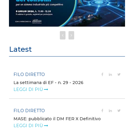
Latest
FILO DIRETTO
La settimana di EF - n. 29 - 2026
LEGGI DI PIÙ
FILO DIRETTO
MASE: pubblicato il DM FER X Definitivo
LEGGI DI PIÙ