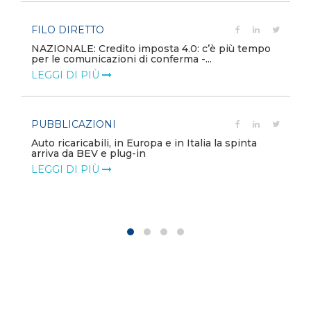
FILO DIRETTO
NAZIONALE: Credito imposta 4.0: c’è più tempo
per le comunicazioni di conferma -...
LEGGI DI PIÙ
PUBBLICAZIONI
Auto ricaricabili, in Europa e in Italia la spinta
arriva da BEV e plug-in
LEGGI DI PIÙ