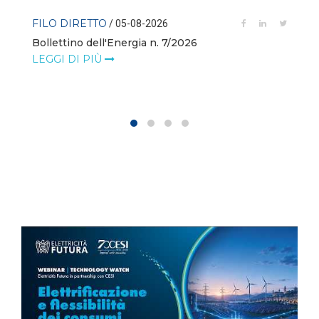
FILO DIRETTO
/ 05-08-2026
Bollettino dell'Energia n. 7/2026
LEGGI DI PIÙ