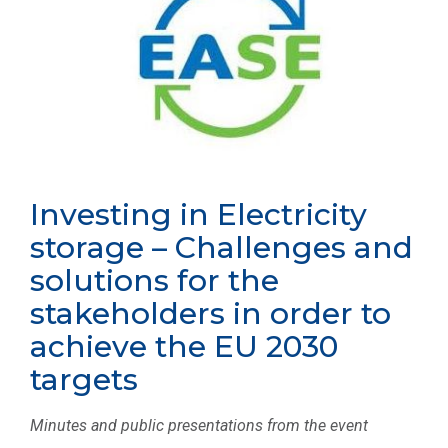
Investing in Electricity
storage – Challenges and
solutions for the
stakeholders in order to
achieve the EU 2030
targets
Minutes and public presentations from the event