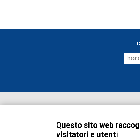
Questo sito web raccogl
visitatori e utenti