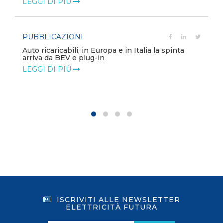
LEGGI DI PIÙ
PUBBLICAZIONI
Auto ricaricabili, in Europa e in Italia la spinta
arriva da BEV e plug-in
LEGGI DI PIÙ
ISCRIVITI ALLE NEWSLETTER
ELETTRICITÀ FUTURA