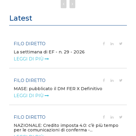
Latest
FILO DIRETTO
La settimana di EF - n. 29 - 2026
LEGGI DI PIÙ
FILO DIRETTO
MASE: pubblicato il DM FER X Definitivo
LEGGI DI PIÙ
FILO DIRETTO
NAZIONALE: Credito imposta 4.0: c’è più tempo
per le comunicazioni di conferma -...