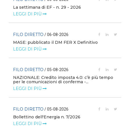
La settimana di EF - n. 29 - 2026
LEGGI DI PIÙ
FILO DIRETTO
/ 06-08-2026
MASE: pubblicato il DM FER X Definitivo
LEGGI DI PIÙ
FILO DIRETTO
/ 05-08-2026
NAZIONALE: Credito imposta 4.0: c’è più tempo
i
per le comunicazioni di conferma -...
LEGGI DI PIÙ
FILO DIRETTO
/ 05-08-2026
Bollettino dell'Energia n. 7/2026
LEGGI DI PIÙ