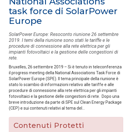
National Associations
task force di SolarPower
Europe
SolarPower Europe: Resoconto riunione 26 settembre
2019. I temi della riunione sono stati le tariffe e le
procedure di connessione alla rete elettrica per gli
impianti fotovoltaici e la gestione delle congestioni di
rete.
Bruxelles, 26 settembre 2019 – Si è tenuto in teleconferenza
il progress meeting della National Associations Task Force di
SolarPower Europe (SPE). Il tema principale della riunione è
stato lo scambio di informazioni relativo alle tariffe e alle
procedure di connessione alla rete elettrica per gli impianti
fotovoltaici e la gestione delle congestioni di rete. Dopo una
breve introduzione da parte di SPE sul Clean Energy Package
(CEP) e sui contenuti relativi al tema del...
Contenuti Protetti