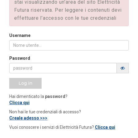
stai visualizzando un’area del sito Elettricità
Futura riservata. Per leggere i contenuti devi
effettuare l’accesso con le tue credenziali
Username
Password
Log in
Hai dimenticato la
password
?
Clicca qui
Non hai le tue credenziali di accesso?
Creale adesso >>>
Vuoi conoscere i servizi di Elettricità Futura?
Clicca qui