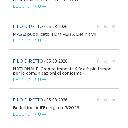
LEGGI DI PIÙ
FILO DIRETTO
/ 06-08-2026
MASE: pubblicato il DM FER X Definitivo
LEGGI DI PIÙ
FILO DIRETTO
/ 05-08-2026
NAZIONALE: Credito imposta 4.0: c’è più tempo
i
per le comunicazioni di conferma -...
LEGGI DI PIÙ
FILO DIRETTO
/ 05-08-2026
Bollettino dell'Energia n. 7/2026
LEGGI DI PIÙ