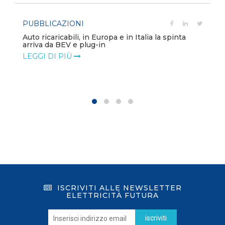
PUBBLICAZIONI
Auto ricaricabili, in Europa e in Italia la spinta
arriva da BEV e plug-in
LEGGI DI PIÙ
ISCRIVITI ALLE NEWSLETTER
ELETTRICITÀ FUTURA
iscriviti