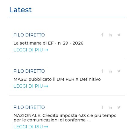
Latest
FILO DIRETTO
La settimana di EF - n. 29 - 2026
LEGGI DI PIÙ
FILO DIRETTO
MASE: pubblicato il DM FER X Definitivo
LEGGI DI PIÙ
FILO DIRETTO
NAZIONALE: Credito imposta 4.0: c’è più tempo
per le comunicazioni di conferma -...
LEGGI DI PIÙ