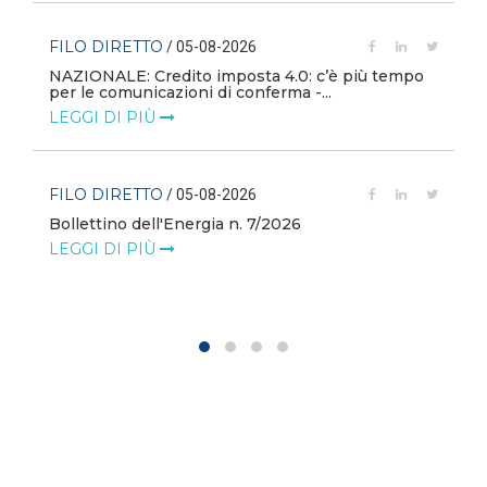
FILO DIRETTO
/ 05-08-2026
NAZIONALE: Credito imposta 4.0: c’è più tempo
i
per le comunicazioni di conferma -...
LEGGI DI PIÙ
FILO DIRETTO
/ 05-08-2026
Bollettino dell'Energia n. 7/2026
LEGGI DI PIÙ