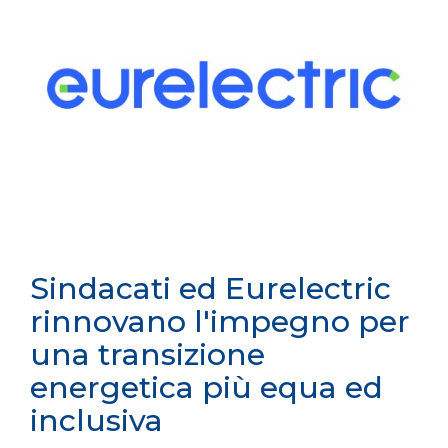
Sindacati ed Eurelectric
rinnovano l'impegno per
una transizione
energetica più equa ed
inclusiva