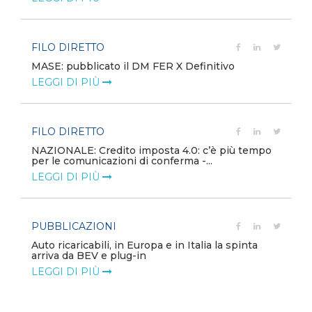
FILO DIRETTO
MASE: pubblicato il DM FER X Definitivo
LEGGI DI PIÙ
FILO DIRETTO
NAZIONALE: Credito imposta 4.0: c’è più tempo
per le comunicazioni di conferma -...
LEGGI DI PIÙ
PUBBLICAZIONI
Auto ricaricabili, in Europa e in Italia la spinta
arriva da BEV e plug-in
LEGGI DI PIÙ