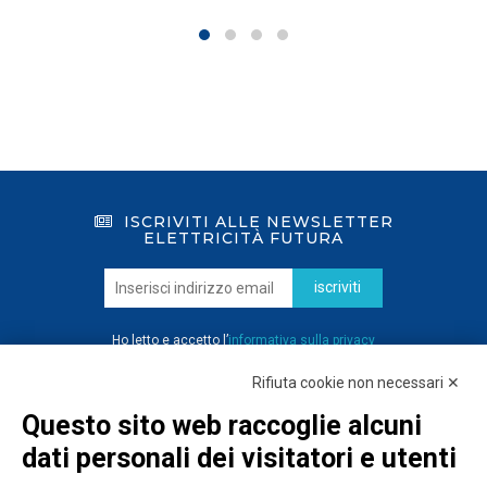
ISCRIVITI ALLE NEWSLETTER
ELETTRICITÀ FUTURA
iscriviti
Ho letto e accetto l’
informativa sulla privacy
Rifiuta cookie non necessari ✕
Questo sito web raccoglie alcuni
dati personali dei visitatori e utenti