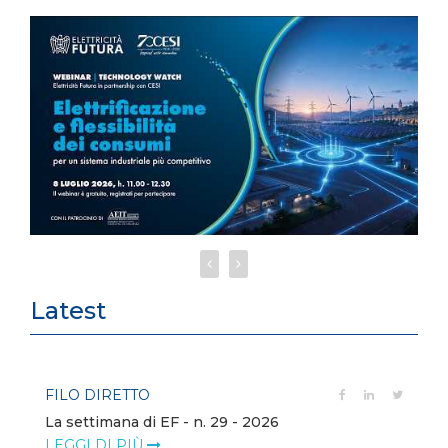
Latest
FILO DIRETTO
La settimana di EF - n. 29 - 2026
LEGGI DI PIÙ