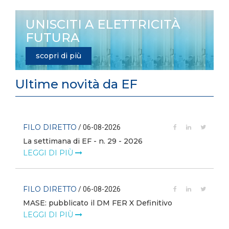
UNISCITI A ELETTRICITÀ
FUTURA
scopri di più
Ultime novità da EF
FILO DIRETTO
/ 06-08-2026
La settimana di EF - n. 29 - 2026
LEGGI DI PIÙ
FILO DIRETTO
/ 06-08-2026
MASE: pubblicato il DM FER X Definitivo
LEGGI DI PIÙ