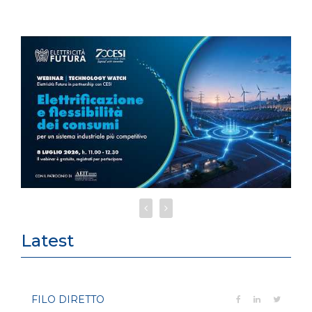
Latest
FILO DIRETTO