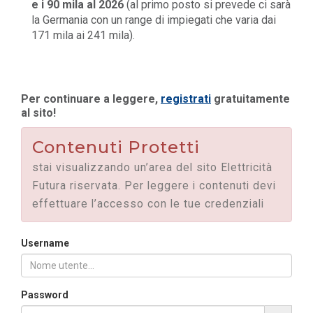
e i 90 mila al 2026
(al primo posto si prevede ci sarà
la Germania con un range di impiegati che varia dai
171 mila ai 241 mila).
Per continuare a leggere,
registrati
gratuitamente
al sito!
Contenuti Protetti
stai visualizzando un’area del sito Elettricità
Futura riservata. Per leggere i contenuti devi
effettuare l’accesso con le tue credenziali
Username
Password