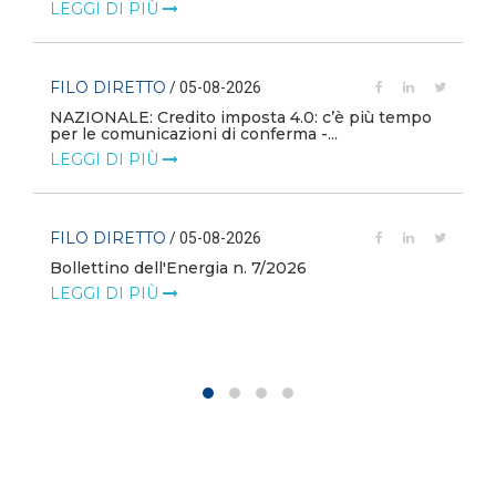
LEGGI DI PIÙ
FILO DIRETTO
/ 05-08-2026
NAZIONALE: Credito imposta 4.0: c’è più tempo
i
per le comunicazioni di conferma -...
LEGGI DI PIÙ
FILO DIRETTO
/ 05-08-2026
Bollettino dell'Energia n. 7/2026
LEGGI DI PIÙ