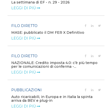
La settimana di EF - n. 29 - 2026
LEGGI DI PIÙ
FILO DIRETTO
MASE: pubblicato il DM FER X Definitivo
LEGGI DI PIÙ
FILO DIRETTO
NAZIONALE: Credito imposta 4.0: c’è più tempo
per le comunicazioni di conferma -...
LEGGI DI PIÙ
PUBBLICAZIONI
Auto ricaricabili, in Europa e in Italia la spinta
arriva da BEV e plug-in
LEGGI DI PIÙ