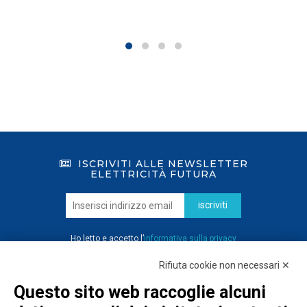
ISCRIVITI ALLE NEWSLETTER
ELETTRICITÀ FUTURA
iscriviti
Ho letto e accetto l’
informativa sulla privacy
Rifiuta cookie non necessari ✕
Questo sito web raccoglie alcuni