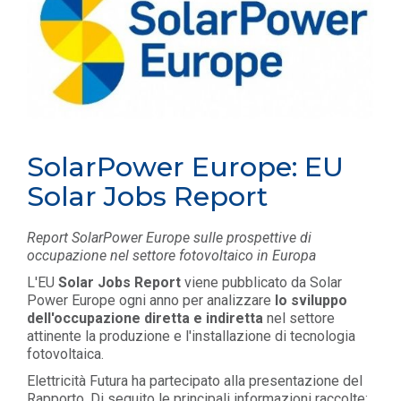
SolarPower Europe: EU
Solar Jobs Report
Report SolarPower Europe sulle prospettive di
occupazione nel settore fotovoltaico in Europa
L'EU
Solar Jobs Report
viene pubblicato da Solar
Power Europe ogni anno per analizzare
lo sviluppo
dell'occupazione diretta e indiretta
nel settore
attinente la produzione e l'installazione di tecnologia
fotovoltaica.
Elettricità Futura ha partecipato alla presentazione del
Rapporto. Di seguito le
principali informazioni raccolte: