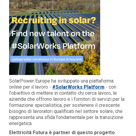
SolarPower Europe ha sviluppato una piattaforma
online per il lavoro -
#SolarWorks Platform
- con
l'obiettivo di mettere in contatto chi cerca lavoro, le
aziende che offrono lavoro e i fornitori di servizi per la
formazione specialistica, per sostenere il crescente
bisogno di lavoratori qualificati nel settore solare, che
rappresenta una sfida fondamentale per la transizione
energetica.
Elettricità Futura è partner di questo progetto
.