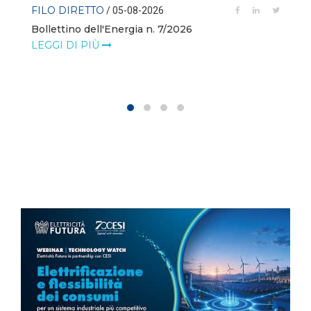
FILO DIRETTO
/ 05-08-2026
Bollettino dell'Energia n. 7/2026
LEGGI DI PIÙ