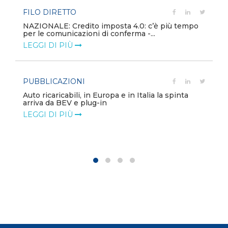
FILO DIRETTO
NAZIONALE: Credito imposta 4.0: c’è più tempo
per le comunicazioni di conferma -...
LEGGI DI PIÙ
PUBBLICAZIONI
Auto ricaricabili, in Europa e in Italia la spinta
arriva da BEV e plug-in
LEGGI DI PIÙ