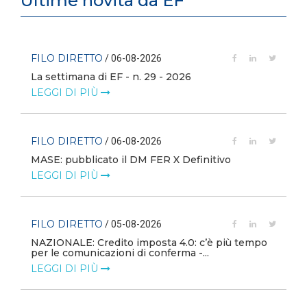
Ultime novità da EF
FILO DIRETTO
/ 06-08-2026
La settimana di EF - n. 29 - 2026
LEGGI DI PIÙ
FILO DIRETTO
/ 06-08-2026
MASE: pubblicato il DM FER X Definitivo
LEGGI DI PIÙ
FILO DIRETTO
/ 05-08-2026
NAZIONALE: Credito imposta 4.0: c’è più tempo
i
per le comunicazioni di conferma -...
LEGGI DI PIÙ