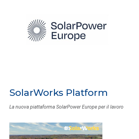
SolarWorks Platform
La nuova piattaforma SolarPower Europe per il lavoro