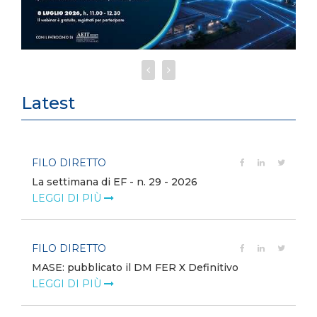
Latest
FILO DIRETTO
La settimana di EF - n. 29 - 2026
LEGGI DI PIÙ
FILO DIRETTO
MASE: pubblicato il DM FER X Definitivo
LEGGI DI PIÙ