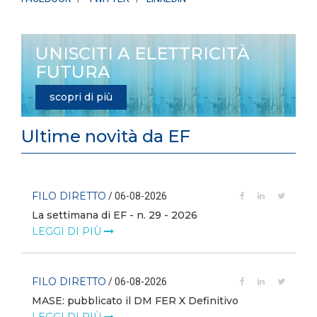
UNISCITI A ELETTRICITÀ
FUTURA
scopri di più
Ultime novità da EF
FILO DIRETTO
/ 06-08-2026
La settimana di EF - n. 29 - 2026
LEGGI DI PIÙ
FILO DIRETTO
/ 06-08-2026
MASE: pubblicato il DM FER X Definitivo
LEGGI DI PIÙ