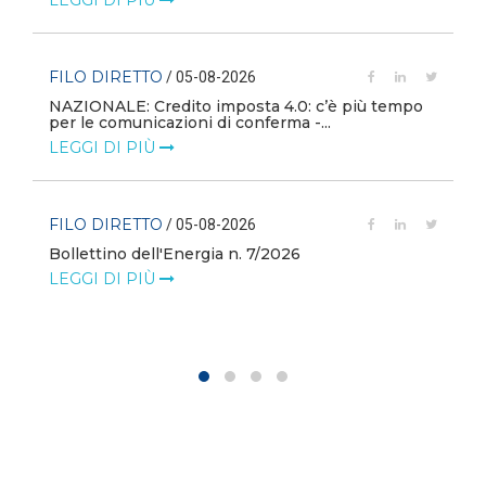
FILO DIRETTO
/ 05-08-2026
NAZIONALE: Credito imposta 4.0: c’è più tempo
i
per le comunicazioni di conferma -...
LEGGI DI PIÙ
FILO DIRETTO
/ 05-08-2026
Bollettino dell'Energia n. 7/2026
LEGGI DI PIÙ