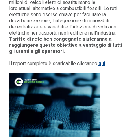
milioni di veicoli elettrici sostituiranno le
loro attuali alternative a combustibili fossili. Le reti
elettriche sono risorse chiave per facilitare la
decarbonizzazione, l'integrazione di rinnovabili
decentralizzate e variabili e l'adozione di soluzioni
elettriche nei trasporti, negli edifici e nell'industria.
Tariffe di rete ben congegnate aiuteranno a
raggiungere questo obiettivo a vantaggio di tutti
gli utenti e gli operatori.
Il report completo è scaricabile cliccando
qui
.