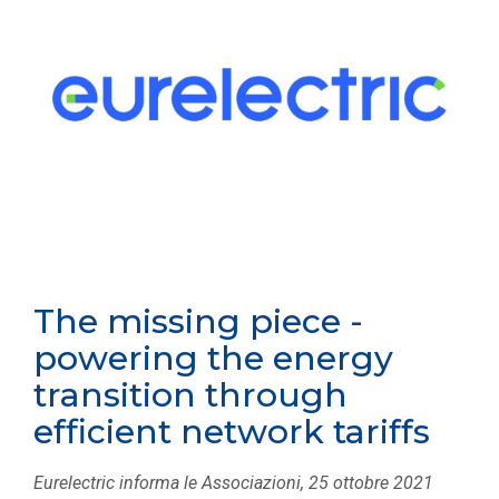
The missing piece -
powering the energy
transition through
efficient network tariffs
Eurelectric informa le Associazioni, 25 ottobre 2021