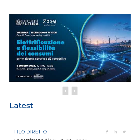
Latest
FILO DIRETTO