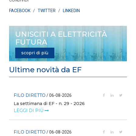
CONDIVIDI
FACEBOOK
/
TWITTER
/
LINKEDIN
UNISCITI A ELETTRICITÀ
FUTURA
scopri di più
Ultime novità da EF
FILO DIRETTO
/ 06-08-2026
La settimana di EF - n. 29 - 2026
LEGGI DI PIÙ
FILO DIRETTO
/ 06-08-2026