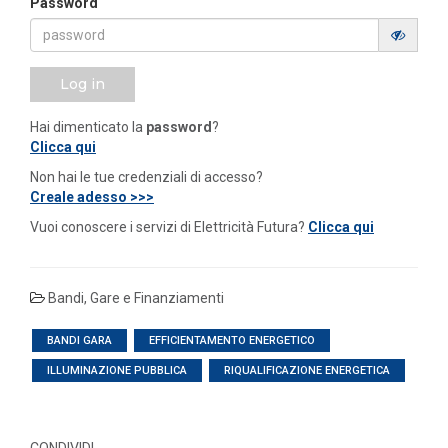
Password
Log in
Hai dimenticato la
password
?
Clicca qui
Non hai le tue credenziali di accesso?
Creale adesso >>>
Vuoi conoscere i servizi di Elettricità Futura?
Clicca qui
Bandi, Gare e Finanziamenti
BANDI GARA
EFFICIENTAMENTO ENERGETICO
ILLUMINAZIONE PUBBLICA
RIQUALIFICAZIONE ENERGETICA