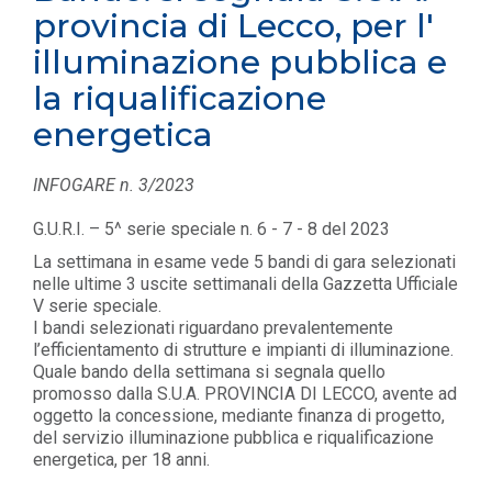
provincia di Lecco, per l'
illuminazione pubblica e
la riqualificazione
energetica
INFOGARE n. 3/2023
G.U.R.I. – 5^ serie speciale n. 6 - 7 - 8 del 2023
La settimana in esame vede 5 bandi di gara selezionati
nelle ultime 3 uscite settimanali della Gazzetta Ufficiale
V serie speciale.
I bandi selezionati riguardano prevalentemente
l’efficientamento di strutture e impianti di illuminazione.
Quale bando della settimana si segnala quello
promosso dalla S.U.A. PROVINCIA DI LECCO, avente ad
oggetto la concessione, mediante finanza di progetto,
del servizio illuminazione pubblica e riqualificazione
energetica, per 18 anni.