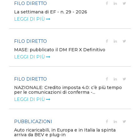
FILO DIRETTO
La settimana di EF - n. 29 - 2026
LEGGI DI PIÙ
FILO DIRETTO
MASE: pubblicato il DM FER X Definitivo
LEGGI DI PIÙ
FILO DIRETTO
NAZIONALE: Credito imposta 4.0: c’è più tempo
per le comunicazioni di conferma -...
LEGGI DI PIÙ
PUBBLICAZIONI
Auto ricaricabili, in Europa e in Italia la spinta
arriva da BEV e plug-in