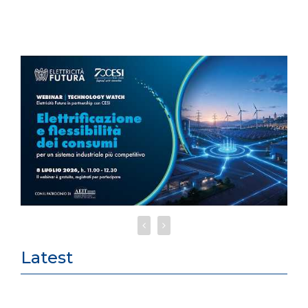
Latest