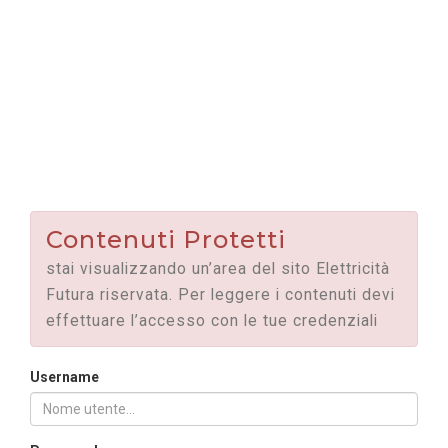
Contenuti Protetti
stai visualizzando un’area del sito Elettricità
Futura riservata. Per leggere i contenuti devi
effettuare l’accesso con le tue credenziali
Username