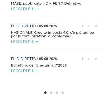
MASE: pubblicato il DM FER X Definitivo
LEGGI DI PIÙ
FILO DIRETTO
/ 05-08-2026
NAZIONALE: Credito imposta 4.0: c’è più tempo
i
per le comunicazioni di conferma -...
LEGGI DI PIÙ
FILO DIRETTO
/ 05-08-2026
Bollettino dell'Energia n. 7/2026
LEGGI DI PIÙ