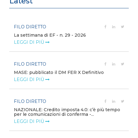
Latest
FILO DIRETTO
La settimana di EF - n. 29 - 2026
LEGGI DI PIÙ
FILO DIRETTO
MASE: pubblicato il DM FER X Definitivo
LEGGI DI PIÙ
FILO DIRETTO
NAZIONALE: Credito imposta 4.0: c’è più tempo
per le comunicazioni di conferma -...
LEGGI DI PIÙ