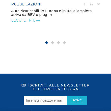
PUBBLICAZIONI
Auto ricaricabili, in Europa e in Italia la spinta
arriva da BEV e plug-in
LEGGI DI PIÙ
ISCRIVITI ALLE NEWSLETTER
ELETTRICITÀ FUTURA
iscriviti