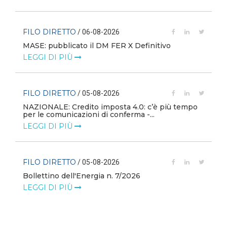
FILO DIRETTO
/ 06-08-2026
MASE: pubblicato il DM FER X Definitivo
LEGGI DI PIÙ
FILO DIRETTO
/ 05-08-2026
NAZIONALE: Credito imposta 4.0: c’è più tempo
i
per le comunicazioni di conferma -...
LEGGI DI PIÙ
FILO DIRETTO
/ 05-08-2026
Bollettino dell'Energia n. 7/2026
LEGGI DI PIÙ