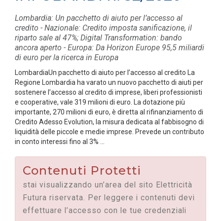
Lombardia: Un pacchetto di aiuto per l’accesso al
credito - Nazionale: Credito imposta sanificazione, il
riparto sale al 47%; Digital Transformation: bando
ancora aperto - Europa: Da Horizon Europe 95,5 miliardi
di euro per la ricerca in Europa
LombardiaUn pacchetto di aiuto per l’accesso al credito La
Regione Lombardia ha varato un nuovo pacchetto di aiuti per
sostenere l’accesso al credito di imprese, liberi professionisti
e cooperative, vale 319 milioni di euro. La dotazione più
importante, 270 milioni di euro, è diretta al rifinanziamento di
Credito Adesso Evolution, la misura dedicata al fabbisogno di
liquidità delle piccole e medie imprese. Prevede un contributo
in conto interessi fino al 3% ...
Contenuti Protetti
stai visualizzando un’area del sito Elettricità
Futura riservata. Per leggere i contenuti devi
effettuare l’accesso con le tue credenziali