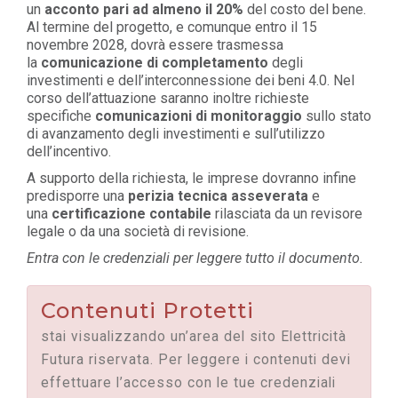
un
acconto pari ad almeno il 20%
del costo del bene.
Al termine del progetto, e comunque entro il 15
novembre 2028, dovrà essere trasmessa
la
comunicazione di completamento
degli
investimenti e dell’interconnessione dei beni 4.0. Nel
corso dell’attuazione saranno inoltre richieste
specifiche
comunicazioni di monitoraggio
sullo stato
di avanzamento degli investimenti e sull’utilizzo
dell’incentivo.
A supporto della richiesta, le imprese dovranno infine
predisporre una
perizia tecnica asseverata
e
una
certificazione contabile
rilasciata da un revisore
legale o da una società di revisione.
Entra con le credenziali per leggere tutto il documento.
Contenuti Protetti
stai visualizzando un’area del sito Elettricità
Futura riservata. Per leggere i contenuti devi
effettuare l’accesso con le tue credenziali