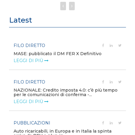
Latest
FILO DIRETTO
MASE: pubblicato il DM FER X Definitivo
LEGGI DI PIÙ
FILO DIRETTO
NAZIONALE: Credito imposta 4.0: c’è più tempo
per le comunicazioni di conferma -...
LEGGI DI PIÙ
PUBBLICAZIONI
Auto ricaricabili, in Europa e in Italia la spinta