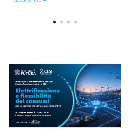
LEGGI DI PIÙ