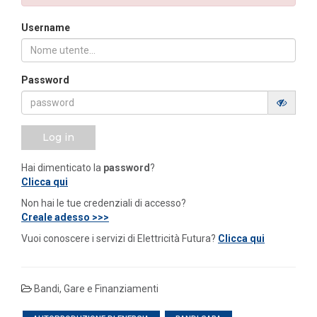
Username
Password
Log in
Hai dimenticato la
password
?
Clicca qui
Non hai le tue credenziali di accesso?
Creale adesso >>>
Vuoi conoscere i servizi di Elettricità Futura?
Clicca qui
Bandi, Gare e Finanziamenti