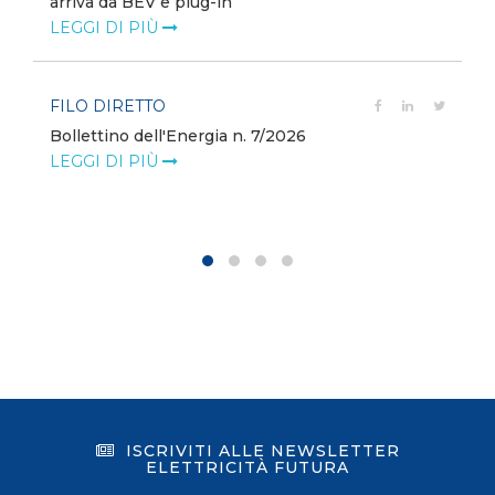
arriva da BEV e plug-in
LEGGI DI PIÙ
FILO DIRETTO
Bollettino dell'Energia n. 7/2026
LEGGI DI PIÙ
ISCRIVITI ALLE NEWSLETTER
ELETTRICITÀ FUTURA