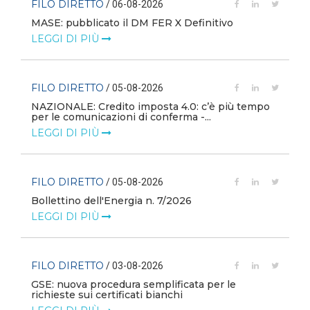
FILO DIRETTO
/ 06-08-2026
MASE: pubblicato il DM FER X Definitivo
LEGGI DI PIÙ
FILO DIRETTO
/ 05-08-2026
NAZIONALE: Credito imposta 4.0: c’è più tempo
i
per le comunicazioni di conferma -...
LEGGI DI PIÙ
FILO DIRETTO
/ 05-08-2026
Bollettino dell'Energia n. 7/2026
LEGGI DI PIÙ
FILO DIRETTO
/ 03-08-2026
GSE: nuova procedura semplificata per le
richieste sui certificati bianchi