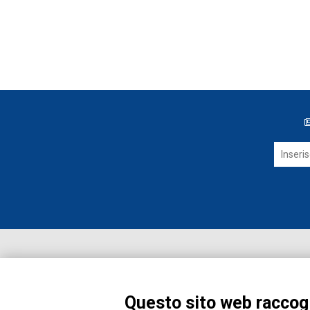
Questo sito web raccogl