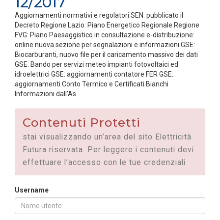
12/2017
Aggiornamenti normativi e regolatori SEN: pubblicato il
Decreto Regione Lazio: Piano Energetico Regionale Regione
FVG: Piano Paesaggistico in consultazione e-distribuzione:
online nuova sezione per segnalazioni e informazioni GSE:
Biocarburanti, nuovo file per il caricamento massivo dei dati
GSE: Bando per servizi meteo impianti fotovoltaici ed
idroelettrici GSE: aggiornamenti contatore FER GSE:
aggiornamenti Conto Termico e Certificati Bianchi
Informazioni dall’As...
Contenuti Protetti
stai visualizzando un’area del sito Elettricità
Futura riservata. Per leggere i contenuti devi
effettuare l’accesso con le tue credenziali
Username