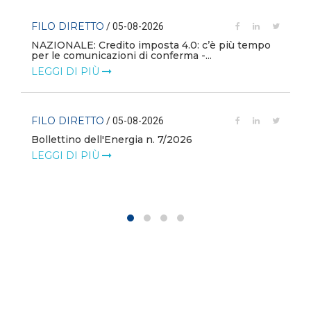
FILO DIRETTO
/ 05-08-2026
NAZIONALE: Credito imposta 4.0: c’è più tempo
i
per le comunicazioni di conferma -...
LEGGI DI PIÙ
FILO DIRETTO
/ 05-08-2026
Bollettino dell'Energia n. 7/2026
LEGGI DI PIÙ