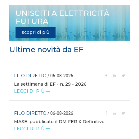
UNISCITI A ELETTRICITÀ
FUTURA
scopri di più
Ultime novità da EF
FILO DIRETTO
/ 06-08-2026
La settimana di EF - n. 29 - 2026
LEGGI DI PIÙ
FILO DIRETTO
/ 06-08-2026
MASE: pubblicato il DM FER X Definitivo
LEGGI DI PIÙ