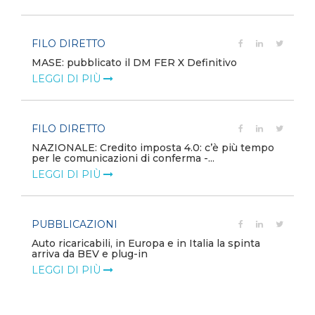
FILO DIRETTO
MASE: pubblicato il DM FER X Definitivo
LEGGI DI PIÙ
FILO DIRETTO
NAZIONALE: Credito imposta 4.0: c’è più tempo
per le comunicazioni di conferma -...
LEGGI DI PIÙ
PUBBLICAZIONI
Auto ricaricabili, in Europa e in Italia la spinta
arriva da BEV e plug-in
LEGGI DI PIÙ