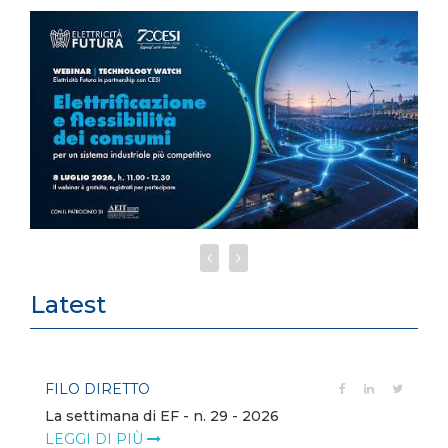
Latest
FILO DIRETTO
La settimana di EF - n. 29 - 2026
LEGGI DI PIÙ