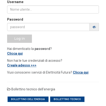
Username
Password
Log in
Hai dimenticato la
password
?
Clicca qui
Non hai le tue credenziali di accesso?
Creale adesso >>>
Vuoi conoscere i servizi di Elettricità Futura?
Clicca qui
Bollettino tecnico dell'energia
BOLLETTINO DELL'ENERGIA
BOLLETTINO TECNICO