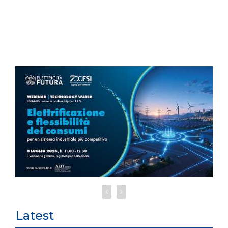
Latest