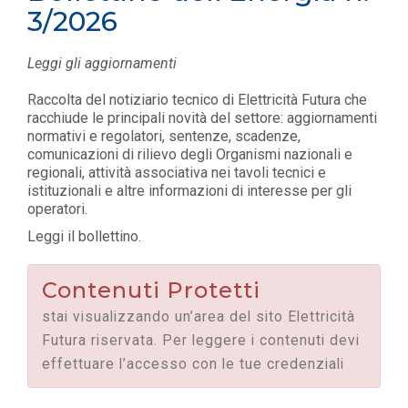
3/2026
Leggi gli aggiornamenti
Raccolta del notiziario tecnico di Elettricità Futura che
racchiude le principali novità del settore: aggiornamenti
normativi e regolatori, sentenze, scadenze,
comunicazioni di rilievo degli Organismi nazionali e
regionali, attività associativa nei tavoli tecnici e
istituzionali e altre informazioni di interesse per gli
operatori.
Leggi il bollettino.
Contenuti Protetti
stai visualizzando un’area del sito Elettricità
Futura riservata. Per leggere i contenuti devi
effettuare l’accesso con le tue credenziali