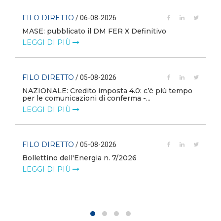
FILO DIRETTO
/ 06-08-2026
MASE: pubblicato il DM FER X Definitivo
LEGGI DI PIÙ
FILO DIRETTO
/ 05-08-2026
NAZIONALE: Credito imposta 4.0: c’è più tempo
i
per le comunicazioni di conferma -...
LEGGI DI PIÙ
FILO DIRETTO
/ 05-08-2026
Bollettino dell'Energia n. 7/2026
LEGGI DI PIÙ