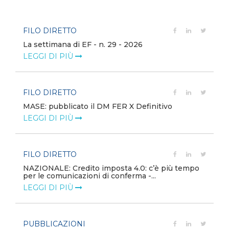
FILO DIRETTO
La settimana di EF - n. 29 - 2026
LEGGI DI PIÙ
FILO DIRETTO
MASE: pubblicato il DM FER X Definitivo
LEGGI DI PIÙ
FILO DIRETTO
NAZIONALE: Credito imposta 4.0: c’è più tempo
per le comunicazioni di conferma -...
LEGGI DI PIÙ
PUBBLICAZIONI