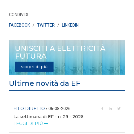
CONDIVIDI
FACEBOOK
/
TWITTER
/
LINKEDIN
UNISCITI A ELETTRICITÀ
FUTURA
scopri di più
Ultime novità da EF
FILO DIRETTO
/ 06-08-2026
La settimana di EF - n. 29 - 2026
LEGGI DI PIÙ