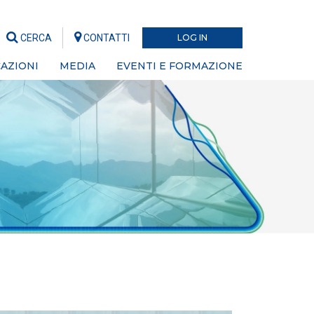
CERCA
CONTATTI
LOG IN
AZIONI
MEDIA
EVENTI E FORMAZIONE