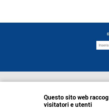
Questo sito web raccogl
visitatori e utenti