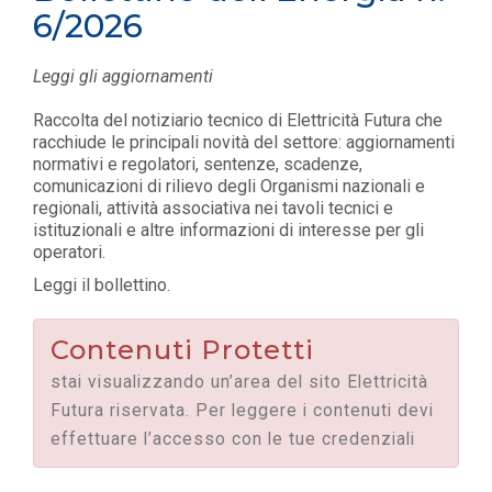
6/2026
Leggi gli aggiornamenti
Raccolta del notiziario tecnico di Elettricità Futura che
racchiude le principali novità del settore: aggiornamenti
normativi e regolatori, sentenze, scadenze,
comunicazioni di rilievo degli Organismi nazionali e
regionali, attività associativa nei tavoli tecnici e
istituzionali e altre informazioni di interesse per gli
operatori.
Leggi il bollettino.
Contenuti Protetti
stai visualizzando un’area del sito Elettricità
Futura riservata. Per leggere i contenuti devi
effettuare l’accesso con le tue credenziali