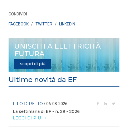
CONDIVIDI
FACEBOOK
/
TWITTER
/
LINKEDIN
UNISCITI A ELETTRICITÀ
FUTURA
scopri di più
Ultime novità da EF
FILO DIRETTO
/ 06-08-2026
La settimana di EF - n. 29 - 2026
LEGGI DI PIÙ