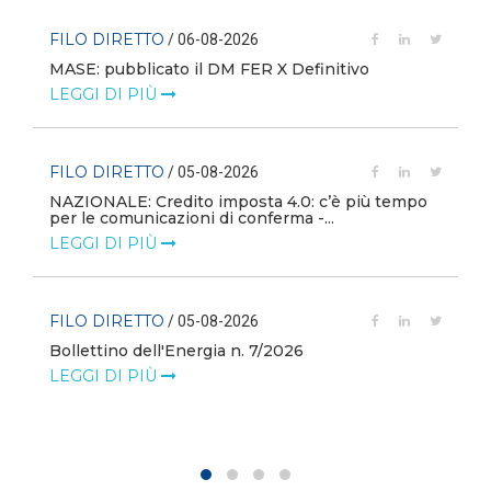
FILO DIRETTO
/ 06-08-2026
MASE: pubblicato il DM FER X Definitivo
LEGGI DI PIÙ
FILO DIRETTO
/ 05-08-2026
NAZIONALE: Credito imposta 4.0: c’è più tempo
i
per le comunicazioni di conferma -...
LEGGI DI PIÙ
FILO DIRETTO
/ 05-08-2026
Bollettino dell'Energia n. 7/2026
LEGGI DI PIÙ