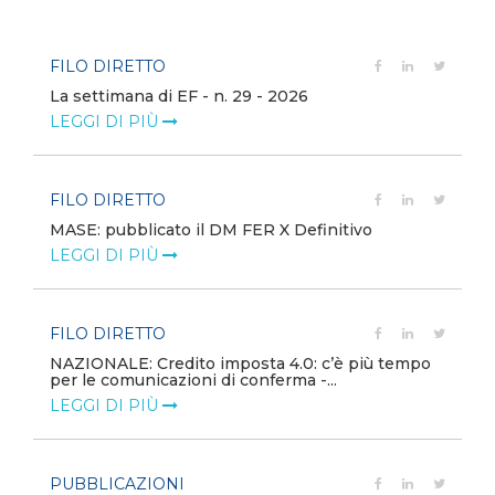
FILO DIRETTO
La settimana di EF - n. 29 - 2026
LEGGI DI PIÙ
FILO DIRETTO
MASE: pubblicato il DM FER X Definitivo
LEGGI DI PIÙ
FILO DIRETTO
NAZIONALE: Credito imposta 4.0: c’è più tempo
per le comunicazioni di conferma -...
LEGGI DI PIÙ
PUBBLICAZIONI