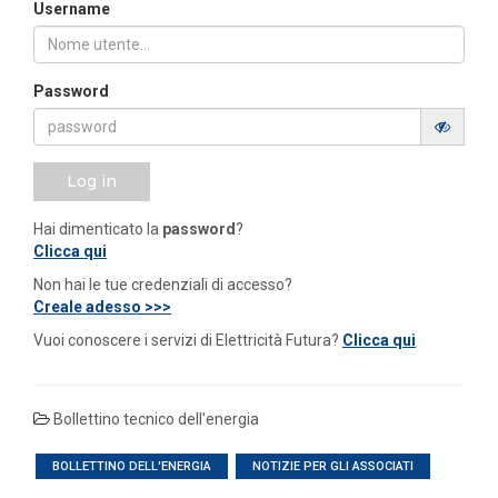
Username
Password
Log in
Hai dimenticato la
password
?
Clicca qui
Non hai le tue credenziali di accesso?
Creale adesso >>>
Vuoi conoscere i servizi di Elettricità Futura?
Clicca qui
Bollettino tecnico dell'energia
BOLLETTINO DELL'ENERGIA
NOTIZIE PER GLI ASSOCIATI