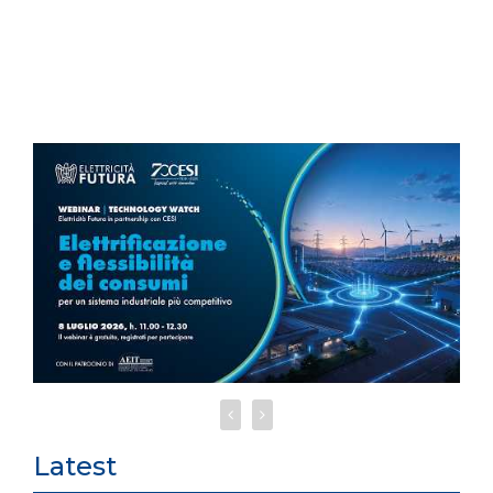
Latest