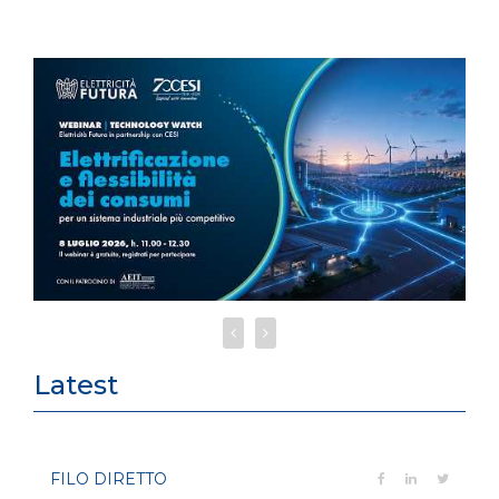
Latest
FILO DIRETTO