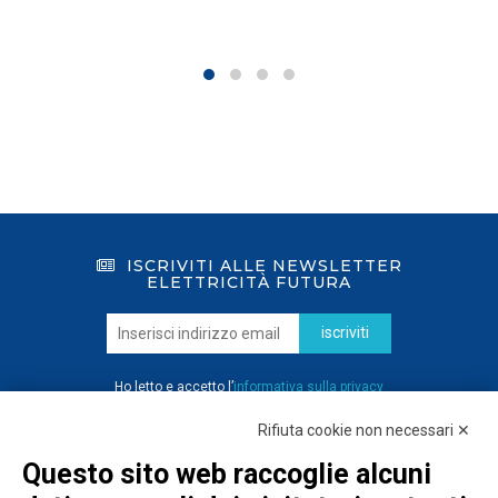
ISCRIVITI ALLE NEWSLETTER
ELETTRICITÀ FUTURA
iscriviti
Ho letto e accetto l’
informativa sulla privacy
Rifiuta cookie non necessari ✕
Questo sito web raccoglie alcuni