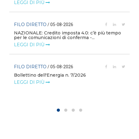
LEGGI DI PIÙ
FILO DIRETTO
/ 05-08-2026
NAZIONALE: Credito imposta 4.0: c’è più tempo
i
per le comunicazioni di conferma -...
LEGGI DI PIÙ
FILO DIRETTO
/ 05-08-2026
Bollettino dell'Energia n. 7/2026
LEGGI DI PIÙ