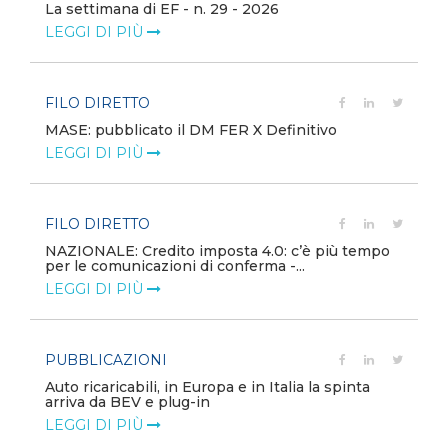
La settimana di EF - n. 29 - 2026
LEGGI DI PIÙ
FILO DIRETTO
MASE: pubblicato il DM FER X Definitivo
LEGGI DI PIÙ
FILO DIRETTO
NAZIONALE: Credito imposta 4.0: c’è più tempo
per le comunicazioni di conferma -...
LEGGI DI PIÙ
PUBBLICAZIONI
Auto ricaricabili, in Europa e in Italia la spinta
arriva da BEV e plug-in
LEGGI DI PIÙ