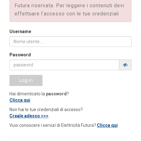
Futura riservata. Per leggere i contenuti devi
effettuare l’accesso con le tue credenziali
Username
Password
Log in
Hai dimenticato la
password
?
Clicca qui
Non hai le tue credenziali di accesso?
Creale adesso >>>
Vuoi conoscere i servizi di Elettricità Futura?
Clicca qui