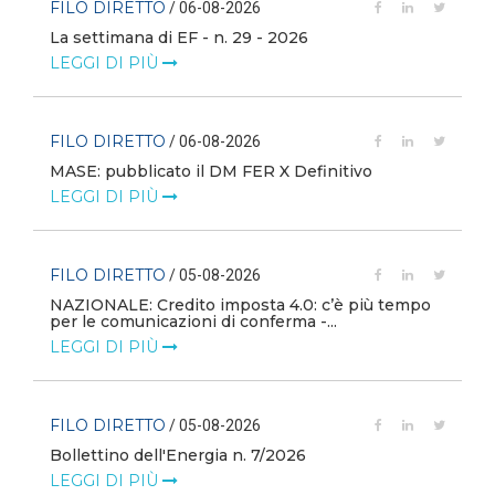
FILO DIRETTO
/ 06-08-2026
La settimana di EF - n. 29 - 2026
LEGGI DI PIÙ
FILO DIRETTO
/ 06-08-2026
MASE: pubblicato il DM FER X Definitivo
LEGGI DI PIÙ
FILO DIRETTO
/ 05-08-2026
NAZIONALE: Credito imposta 4.0: c’è più tempo
i
per le comunicazioni di conferma -...
LEGGI DI PIÙ
FILO DIRETTO
/ 05-08-2026
Bollettino dell'Energia n. 7/2026
LEGGI DI PIÙ