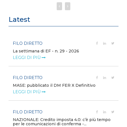
Latest
FILO DIRETTO
La settimana di EF - n. 29 - 2026
LEGGI DI PIÙ
FILO DIRETTO
MASE: pubblicato il DM FER X Definitivo
LEGGI DI PIÙ
FILO DIRETTO
NAZIONALE: Credito imposta 4.0: c’è più tempo
per le comunicazioni di conferma -...