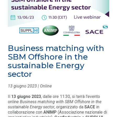
Business matching with
SBM Offshore in the
sustainable Energy
sector
13 giugno 2023 | Online
Il
13 giugno 2023
, dalle ore
11:30, si terrà l'evento
online
Business matching with SBM Offshore in the
sustainable Energy sector
, organizzato da
SACE
in
collaborazione con
ANIMP
(Associazione nazionale di