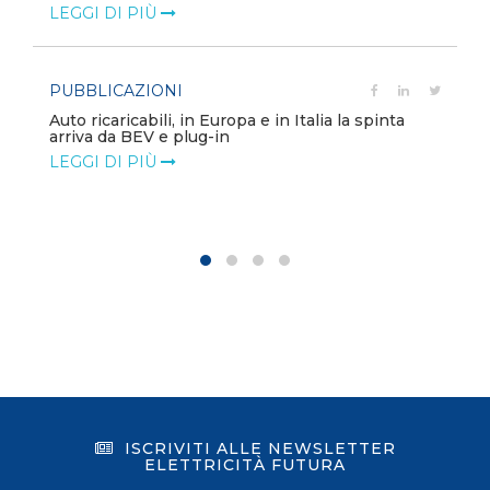
LEGGI DI PIÙ
PUBBLICAZIONI
Auto ricaricabili, in Europa e in Italia la spinta
arriva da BEV e plug-in
LEGGI DI PIÙ
ISCRIVITI ALLE NEWSLETTER
ELETTRICITÀ FUTURA