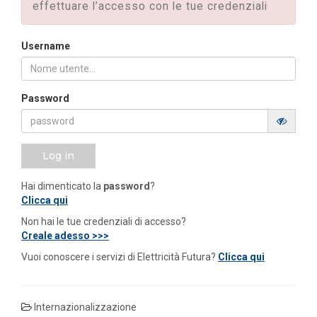
effettuare l’accesso con le tue credenziali
Username
Password
Log in
Hai dimenticato la
password
?
Clicca qui
Non hai le tue credenziali di accesso?
Creale adesso >>>
Vuoi conoscere i servizi di Elettricità Futura?
Clicca qui
Internazionalizzazione