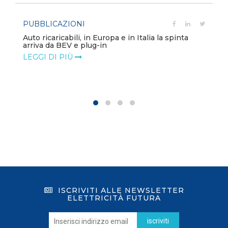
PUBBLICAZIONI
Auto ricaricabili, in Europa e in Italia la spinta
arriva da BEV e plug-in
LEGGI DI PIÙ
ISCRIVITI ALLE NEWSLETTER
ELETTRICITÀ FUTURA
iscriviti