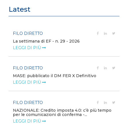
Latest
FILO DIRETTO
La settimana di EF - n. 29 - 2026
LEGGI DI PIÙ
FILO DIRETTO
MASE: pubblicato il DM FER X Definitivo
LEGGI DI PIÙ
FILO DIRETTO
NAZIONALE: Credito imposta 4.0: c’è più tempo
per le comunicazioni di conferma -...
LEGGI DI PIÙ