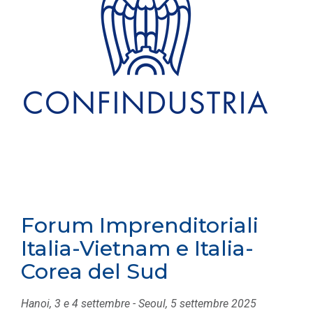
Forum Imprenditoriali
Italia-Vietnam e Italia-
Corea del Sud
Hanoi, 3 e 4 settembre - Seoul, 5 settembre 2025