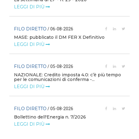
LEGGI DI PIÙ
FILO DIRETTO
/ 06-08-2026
MASE: pubblicato il DM FER X Definitivo
LEGGI DI PIÙ
FILO DIRETTO
/ 05-08-2026
NAZIONALE: Credito imposta 4.0: c’è più tempo
i
per le comunicazioni di conferma -...
LEGGI DI PIÙ
FILO DIRETTO
/ 05-08-2026
Bollettino dell'Energia n. 7/2026
LEGGI DI PIÙ