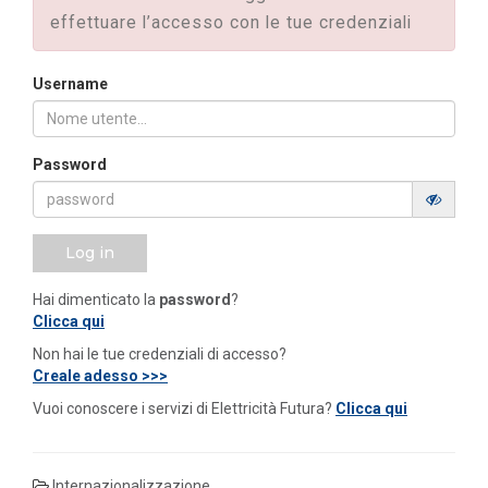
effettuare l’accesso con le tue credenziali
Username
Password
Log in
Hai dimenticato la
password
?
Clicca qui
Non hai le tue credenziali di accesso?
Creale adesso >>>
Vuoi conoscere i servizi di Elettricità Futura?
Clicca qui
Internazionalizzazione