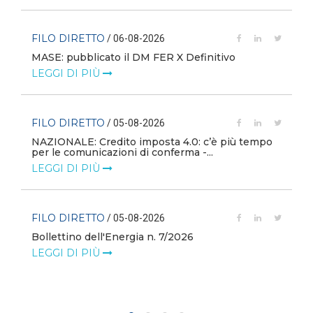
FILO DIRETTO
/ 06-08-2026
MASE: pubblicato il DM FER X Definitivo
LEGGI DI PIÙ
FILO DIRETTO
/ 05-08-2026
NAZIONALE: Credito imposta 4.0: c’è più tempo
i
per le comunicazioni di conferma -...
LEGGI DI PIÙ
FILO DIRETTO
/ 05-08-2026
Bollettino dell'Energia n. 7/2026
LEGGI DI PIÙ