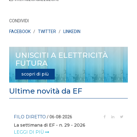
CONDIVIDI
FACEBOOK
/
TWITTER
/
LINKEDIN
UNISCITI A ELETTRICITÀ
FUTURA
scopri di più
Ultime novità da EF
FILO DIRETTO
/ 06-08-2026
La settimana di EF - n. 29 - 2026
LEGGI DI PIÙ