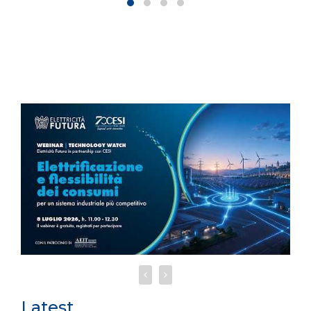
Latest