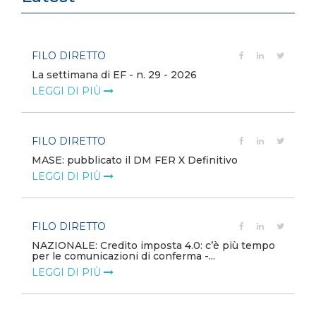
FILO DIRETTO
La settimana di EF - n. 29 - 2026
LEGGI DI PIÙ
FILO DIRETTO
MASE: pubblicato il DM FER X Definitivo
LEGGI DI PIÙ
FILO DIRETTO
NAZIONALE: Credito imposta 4.0: c’è più tempo
per le comunicazioni di conferma -...
LEGGI DI PIÙ