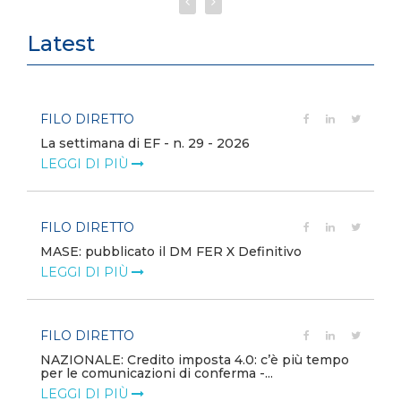
Latest
FILO DIRETTO
La settimana di EF - n. 29 - 2026
LEGGI DI PIÙ
FILO DIRETTO
MASE: pubblicato il DM FER X Definitivo
LEGGI DI PIÙ
FILO DIRETTO
NAZIONALE: Credito imposta 4.0: c’è più tempo
per le comunicazioni di conferma -...
LEGGI DI PIÙ