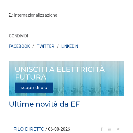
Internazionalizzazione
CONDIVIDI
FACEBOOK
/
TWITTER
/
LINKEDIN
UNISCITI A ELETTRICITÀ
FUTURA
scopri di più
Ultime novità da EF
FILO DIRETTO
/ 06-08-2026