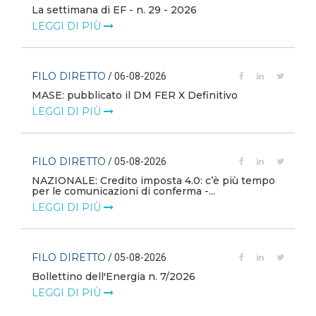
La settimana di EF - n. 29 - 2026
LEGGI DI PIÙ
FILO DIRETTO
/ 06-08-2026
MASE: pubblicato il DM FER X Definitivo
LEGGI DI PIÙ
FILO DIRETTO
/ 05-08-2026
NAZIONALE: Credito imposta 4.0: c’è più tempo
i
per le comunicazioni di conferma -...
LEGGI DI PIÙ
FILO DIRETTO
/ 05-08-2026
Bollettino dell'Energia n. 7/2026
LEGGI DI PIÙ