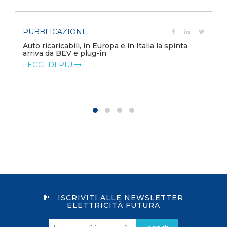
PUBBLICAZIONI
Auto ricaricabili, in Europa e in Italia la spinta
arriva da BEV e plug-in
LEGGI DI PIÙ
ISCRIVITI ALLE NEWSLETTER
ELETTRICITÀ FUTURA