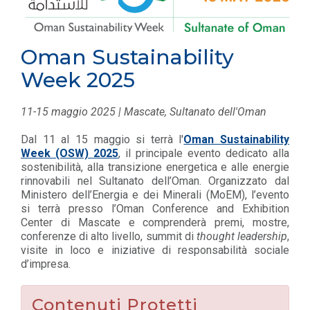
Oman Sustainability
Week 2025
11-15 maggio 2025 | Mascate, Sultanato dell'Oman
Dal 11 al 15 maggio si terrà l'
Oman Sustainability
Week (OSW) 2025
, il principale evento dedicato alla
sostenibilità, alla transizione energetica e alle energie
rinnovabili nel Sultanato dell’Oman. Organizzato dal
Ministero dell’Energia e dei Minerali (MoEM), l’evento
si terrà presso l’Oman Conference and Exhibition
Center di Mascate e comprenderà premi, mostre,
conferenze di alto livello, summit di
thought leadership
,
visite in loco e iniziative di responsabilità sociale
d’impresa.
Contenuti Protetti