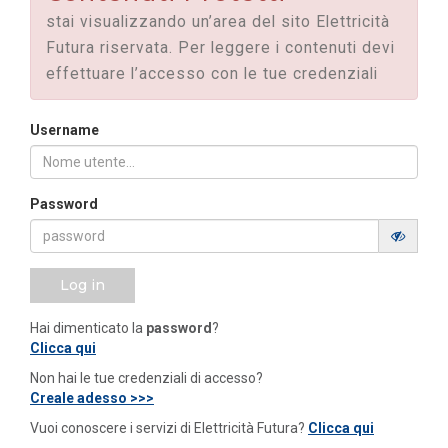
stai visualizzando un’area del sito Elettricità
Futura riservata. Per leggere i contenuti devi
effettuare l’accesso con le tue credenziali
Username
Password
Log in
Hai dimenticato la
password
?
Clicca qui
Non hai le tue credenziali di accesso?
Creale adesso >>>
Vuoi conoscere i servizi di Elettricità Futura?
Clicca qui