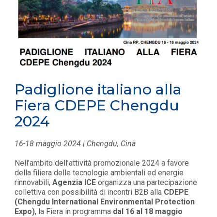
Padiglione italiano alla
Fiera CDEPE Chengdu
2024
16-18 maggio 2024 | Chengdu, Cina
Nell’ambito dell’attività promozionale 2024 a favore
della filiera delle tecnologie ambientali ed energie
rinnovabili,
Agenzia ICE
organizza una partecipazione
collettiva con possibilità di incontri B2B alla
CDEPE
(Chengdu International Environmental Protection
Expo)
, la Fiera in programma
dal 16 al 18 maggio