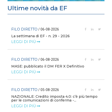
Ultime novità da EF
FILO DIRETTO
/ 06-08-2026
La settimana di EF - n. 29 - 2026
LEGGI DI PIÙ
FILO DIRETTO
/ 06-08-2026
MASE: pubblicato il DM FER X Definitivo
LEGGI DI PIÙ
FILO DIRETTO
/ 05-08-2026
NAZIONALE: Credito imposta 4.0: c’è più tempo
i
per le comunicazioni di conferma -...
LEGGI DI PIÙ