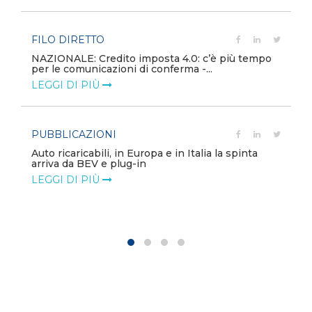
FILO DIRETTO
NAZIONALE: Credito imposta 4.0: c’è più tempo
per le comunicazioni di conferma -...
LEGGI DI PIÙ
PUBBLICAZIONI
Auto ricaricabili, in Europa e in Italia la spinta
arriva da BEV e plug-in
LEGGI DI PIÙ