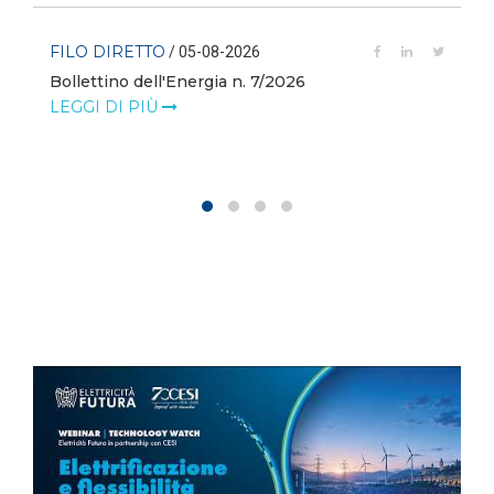
FILO DIRETTO
/ 05-08-2026
Bollettino dell'Energia n. 7/2026
LEGGI DI PIÙ