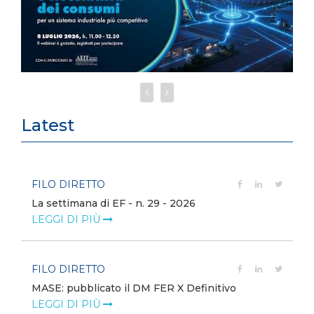
Latest
FILO DIRETTO
La settimana di EF - n. 29 - 2026
LEGGI DI PIÙ
FILO DIRETTO
MASE: pubblicato il DM FER X Definitivo
LEGGI DI PIÙ