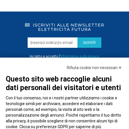
ISCRIVITI ALLE NEWSLETTER
ELETTRICITÀ FUTURA
iscriviti
Ho letto e accetto l’
informativa sulla privacy
Rifiuta cookie non necessari ✕
Questo sito web raccoglie alcuni
dati personali dei visitatori e utenti
Con il tuo consenso, noi e i nostri partner utilizziamo i cookie e
tecnologie simili per archiviare, accedere ed elaborare i dati
personali come, ad esempio, la visita al sito web o la
personalizzazione degli annunci. Poiché rispettiamo il tuo diritto
alla privacy, è possibile scegliere di non consentire alcuni tipi di
cookie. Clicca su preferenze GDPR per saperne di più.