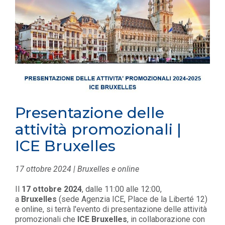
Presentazione delle
attività promozionali |
ICE Bruxelles
17 ottobre 2024 | Bruxelles e online
Il
17 ottobre 2024
, dalle 11:00 alle 12:00,
a
Bruxelles
(sede
Agenzia ICE, Place de la Liberté 12)
e online, si terrà l'evento di presentazione delle attività
promozionali che
ICE Bruxelles
, in collaborazione con