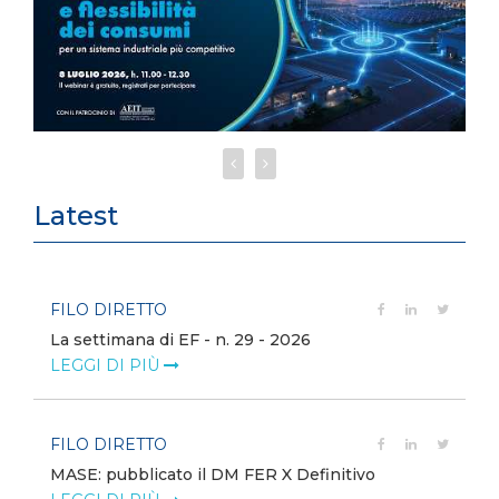
Latest
FILO DIRETTO
La settimana di EF - n. 29 - 2026
LEGGI DI PIÙ
FILO DIRETTO
MASE: pubblicato il DM FER X Definitivo