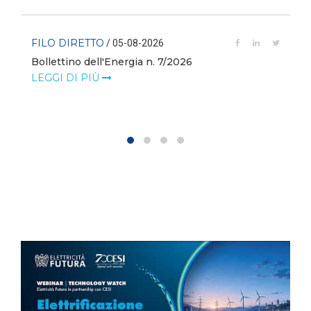
FILO DIRETTO
/ 05-08-2026
Bollettino dell'Energia n. 7/2026
LEGGI DI PIÙ