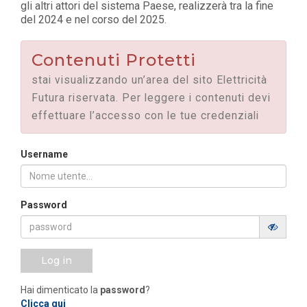
gli altri attori del sistema Paese, realizzerà tra la fine
del 2024 e nel corso del 2025.
Contenuti Protetti
stai visualizzando un’area del sito Elettricità
Futura riservata. Per leggere i contenuti devi
effettuare l’accesso con le tue credenziali
Username
Password
Log in
Hai dimenticato la
password
?
Clicca qui