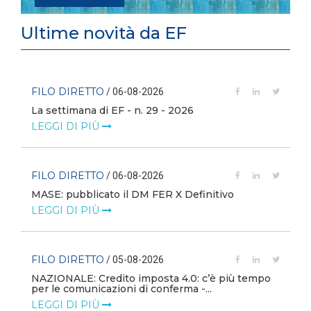
Ultime novità da EF
FILO DIRETTO
/ 06-08-2026
La settimana di EF - n. 29 - 2026
LEGGI DI PIÙ
FILO DIRETTO
/ 06-08-2026
MASE: pubblicato il DM FER X Definitivo
LEGGI DI PIÙ
FILO DIRETTO
/ 05-08-2026
NAZIONALE: Credito imposta 4.0: c’è più tempo
i
per le comunicazioni di conferma -...
LEGGI DI PIÙ