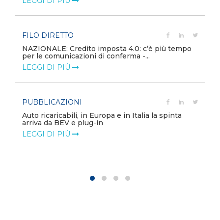
LEGGI DI PIÙ
FILO DIRETTO
NAZIONALE: Credito imposta 4.0: c’è più tempo
per le comunicazioni di conferma -...
LEGGI DI PIÙ
PUBBLICAZIONI
Auto ricaricabili, in Europa e in Italia la spinta
arriva da BEV e plug-in
LEGGI DI PIÙ