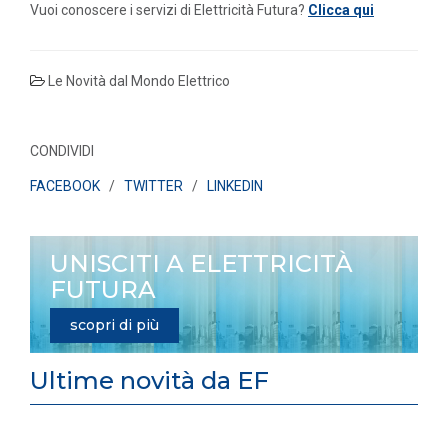
Vuoi conoscere i servizi di Elettricità Futura?
Clicca qui
Le Novità dal Mondo Elettrico
CONDIVIDI
FACEBOOK
/
TWITTER
/
LINKEDIN
UNISCITI A ELETTRICITÀ
FUTURA
scopri di più
Ultime novità da EF