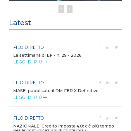
Latest
FILO DIRETTO
La settimana di EF - n. 29 - 2026
LEGGI DI PIÙ
FILO DIRETTO
MASE: pubblicato il DM FER X Definitivo
LEGGI DI PIÙ
FILO DIRETTO
NAZIONALE: Credito imposta 4.0: c’è più tempo
per le comunicazioni di conferma -...