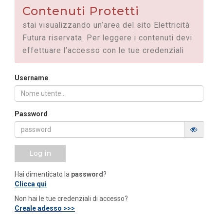
Contenuti Protetti
stai visualizzando un’area del sito Elettricità
Futura riservata. Per leggere i contenuti devi
effettuare l’accesso con le tue credenziali
Username
Password
Log in
Hai dimenticato la
password
?
Clicca qui
Non hai le tue credenziali di accesso?
Creale adesso >>>