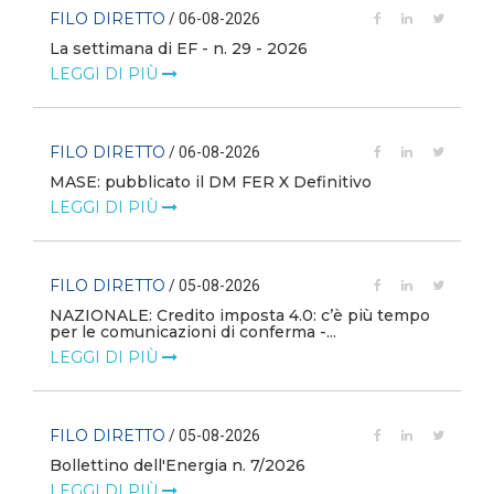
FILO DIRETTO
/ 06-08-2026
La settimana di EF - n. 29 - 2026
LEGGI DI PIÙ
FILO DIRETTO
/ 06-08-2026
MASE: pubblicato il DM FER X Definitivo
LEGGI DI PIÙ
FILO DIRETTO
/ 05-08-2026
NAZIONALE: Credito imposta 4.0: c’è più tempo
i
per le comunicazioni di conferma -...
LEGGI DI PIÙ
FILO DIRETTO
/ 05-08-2026
Bollettino dell'Energia n. 7/2026
LEGGI DI PIÙ