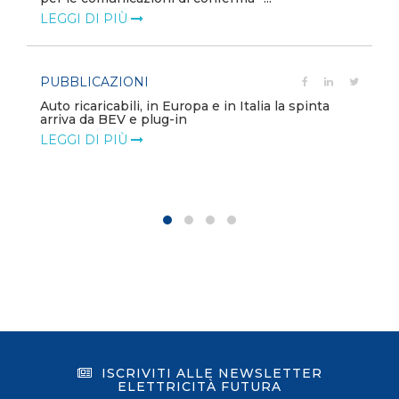
LEGGI DI PIÙ
PUBBLICAZIONI
Auto ricaricabili, in Europa e in Italia la spinta
arriva da BEV e plug-in
LEGGI DI PIÙ
ISCRIVITI ALLE NEWSLETTER
ELETTRICITÀ FUTURA