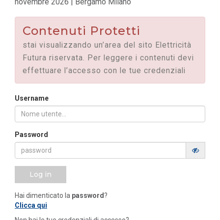
novembre 2026 | Bergamo Milano
Contenuti Protetti
stai visualizzando un’area del sito Elettricità
Futura riservata. Per leggere i contenuti devi
effettuare l’accesso con le tue credenziali
Username
Password
Log in
Hai dimenticato la
password
?
Clicca qui