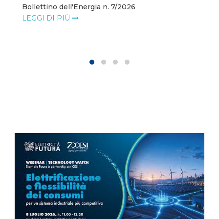
Bollettino dell'Energia n. 7/2026
LEGGI DI PIÙ