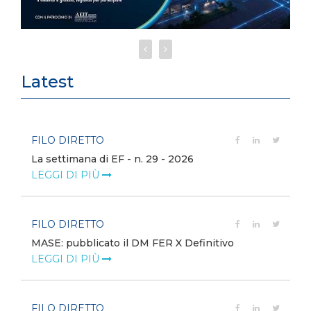
Latest
FILO DIRETTO
La settimana di EF - n. 29 - 2026
LEGGI DI PIÙ
FILO DIRETTO
MASE: pubblicato il DM FER X Definitivo
LEGGI DI PIÙ
FILO DIRETTO