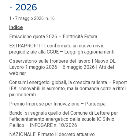
- 2026
1 - 7 maggio 2026, n. 16
Indice
Emissione quota 2026 – Elettricità Futura
EXTRAPROFITTI: confermato un nuovo rinvio
pregiudiziale alla CGUE – Leggi gli aggiornamenti
Osservatorio sulle frontiere del lavoro | Nuovo DL
Lavoro 1 maggio 2026 – 6 maggio 2026 | Atti del
webinar
Consumi energetici globali, la crescita rallenta – Report
IEA: rinnovabili in aumento, ma la domanda corre a ritmi
più moderati
Premio Imprese per Innovazione – Partecipa
Bando: si segnala quello del Comune di Lettere per
l'efficientamento energetico della scuola IC Silvio
Pellico – INFOGARE n. 18/2026
NAZIONALE: Firmato il decreto attuativo