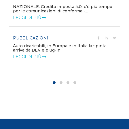
NAZIONALE: Credito imposta 4.0: c’è più tempo
per le comunicazioni di conferma -...
LEGGI DI PIÙ
PUBBLICAZIONI
Auto ricaricabili, in Europa e in Italia la spinta
arriva da BEV e plug-in
LEGGI DI PIÙ