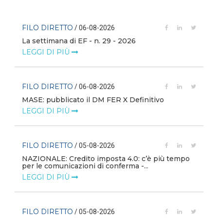
FILO DIRETTO
/ 06-08-2026
La settimana di EF - n. 29 - 2026
LEGGI DI PIÙ
FILO DIRETTO
/ 06-08-2026
MASE: pubblicato il DM FER X Definitivo
LEGGI DI PIÙ
FILO DIRETTO
/ 05-08-2026
NAZIONALE: Credito imposta 4.0: c’è più tempo
i
per le comunicazioni di conferma -...
LEGGI DI PIÙ
FILO DIRETTO
/ 05-08-2026