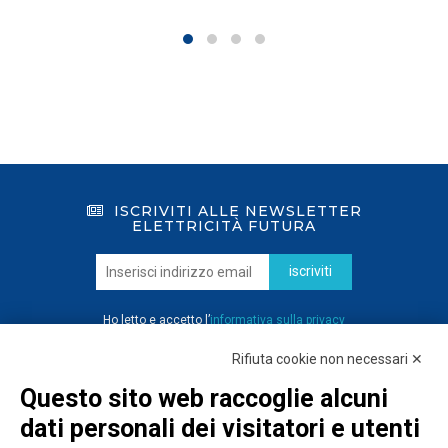
ISCRIVITI ALLE NEWSLETTER
ELETTRICITÀ FUTURA
iscriviti
Ho letto e accetto l’
informativa sulla privacy
Rifiuta cookie non necessari ✕
Questo sito web raccoglie alcuni
dati personali dei visitatori e utenti