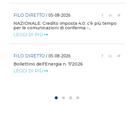
FILO DIRETTO
/ 05-08-2026
NAZIONALE: Credito imposta 4.0: c’è più tempo
i
per le comunicazioni di conferma -...
LEGGI DI PIÙ
FILO DIRETTO
/ 05-08-2026
Bollettino dell'Energia n. 7/2026
LEGGI DI PIÙ