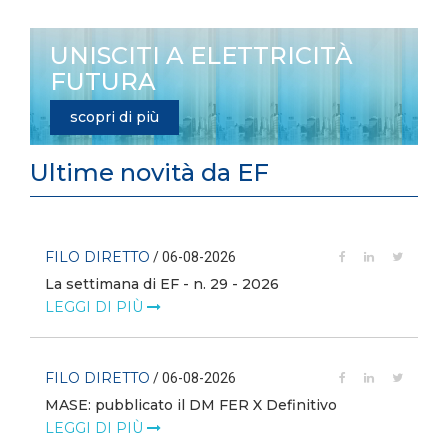
UNISCITI A ELETTRICITÀ
FUTURA
scopri di più
Ultime novità da EF
FILO DIRETTO
/ 06-08-2026
La settimana di EF - n. 29 - 2026
LEGGI DI PIÙ
FILO DIRETTO
/ 06-08-2026
MASE: pubblicato il DM FER X Definitivo
LEGGI DI PIÙ