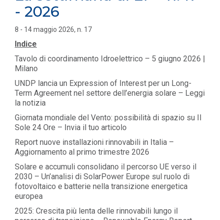
- 2026
8 - 14 maggio 2026, n. 17
Indice
Tavolo di coordinamento Idroelettrico – 5 giugno 2026 |
Milano
UNDP lancia un Expression of Interest per un Long-
Term Agreement nel settore dell’energia solare – Leggi
la notizia
Giornata mondiale del Vento: possibilità di spazio su Il
Sole 24 Ore – Invia il tuo articolo
Report nuove installazioni rinnovabili in Italia –
Aggiornamento al primo trimestre 2026
Solare e accumuli consolidano il percorso UE verso il
2030 – Un’analisi di SolarPower Europe sul ruolo di
fotovoltaico e batterie nella transizione energetica
europea
2025: Crescita più lenta delle rinnovabili lungo il