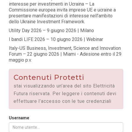
interesse per investimenti in Ucraina – La
Commissione europea invita imprese UE e ucraine a
presentare manifestazioni di interesse nell’ambito
dello Ukraine Investment Framework.
Utility Day 2026 – 9 giugno 2026 | Milano
I bandi LIFE 2026 – 10 giugno 2026 | Webinar
Italy-US Business, Investment, Science and Innovation
Forum – 22 giugno 2026 | Miami - Adesione entro il 29
maggio p.v.
Contenuti Protetti
stai visualizzando un’area del sito Elettricità
Futura riservata. Per leggere i contenuti devi
effettuare l’accesso con le tue credenziali
Username