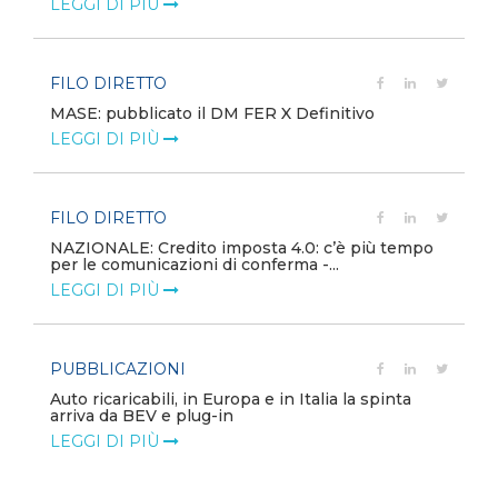
LEGGI DI PIÙ
FILO DIRETTO
MASE: pubblicato il DM FER X Definitivo
LEGGI DI PIÙ
FILO DIRETTO
NAZIONALE: Credito imposta 4.0: c’è più tempo
per le comunicazioni di conferma -...
LEGGI DI PIÙ
PUBBLICAZIONI
Auto ricaricabili, in Europa e in Italia la spinta
arriva da BEV e plug-in
LEGGI DI PIÙ