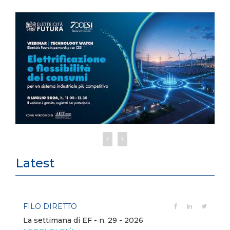
Latest
FILO DIRETTO
La settimana di EF - n. 29 - 2026