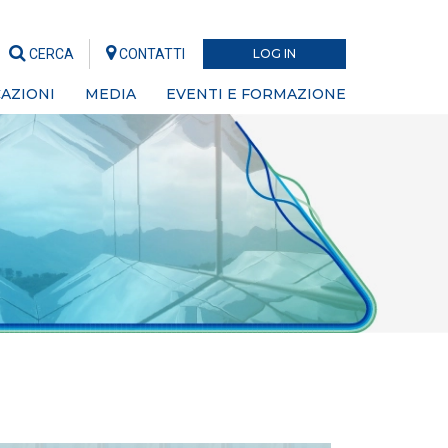
CERCA
CONTATTI
LOG IN
AZIONI
MEDIA
EVENTI E FORMAZIONE