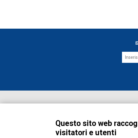
Questo sito web raccogl
visitatori e utenti