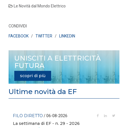
Le Novità dal Mondo Elettrico
CONDIVIDI
FACEBOOK
/
TWITTER
/
LINKEDIN
UNISCITI A ELETTRICITÀ
FUTURA
scopri di più
Ultime novità da EF
FILO DIRETTO
/ 06-08-2026
La settimana di EF - n. 29 - 2026