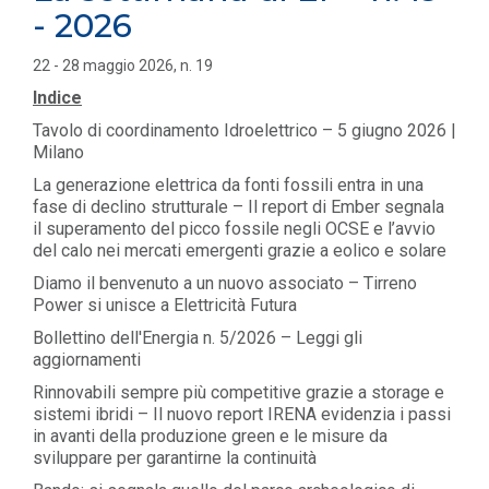
- 2026
22 - 28 maggio 2026, n. 19
Indice
Tavolo di coordinamento Idroelettrico – 5 giugno 2026 |
Milano
La generazione elettrica da fonti fossili entra in una
fase di declino strutturale – Il report di Ember segnala
il superamento del picco fossile negli OCSE e l’avvio
del calo nei mercati emergenti grazie a eolico e solare
Diamo il benvenuto a un nuovo associato – Tirreno
Power si unisce a Elettricità Futura
Bollettino dell'Energia n. 5/2026 – Leggi gli
aggiornamenti
Rinnovabili sempre più competitive grazie a storage e
sistemi ibridi – Il nuovo report IRENA evidenzia i passi
in avanti della produzione green e le misure da
sviluppare per garantirne la continuità