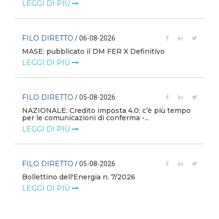
LEGGI DI PIÙ
FILO DIRETTO
/ 06-08-2026
MASE: pubblicato il DM FER X Definitivo
LEGGI DI PIÙ
FILO DIRETTO
/ 05-08-2026
NAZIONALE: Credito imposta 4.0: c’è più tempo
i
per le comunicazioni di conferma -...
LEGGI DI PIÙ
FILO DIRETTO
/ 05-08-2026
Bollettino dell'Energia n. 7/2026
LEGGI DI PIÙ