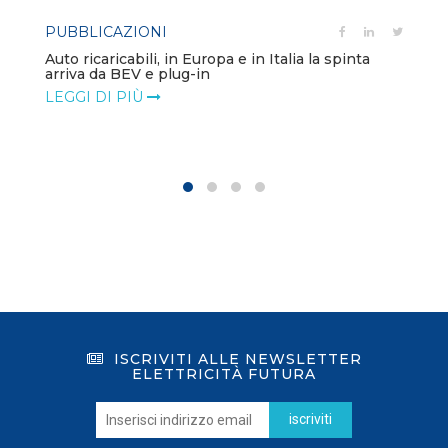
PUBBLICAZIONI
Auto ricaricabili, in Europa e in Italia la spinta
arriva da BEV e plug-in
LEGGI DI PIÙ
ISCRIVITI ALLE NEWSLETTER
ELETTRICITÀ FUTURA
iscriviti