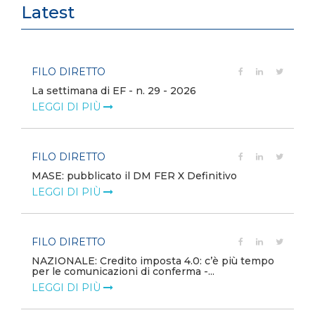
Latest
FILO DIRETTO
La settimana di EF - n. 29 - 2026
LEGGI DI PIÙ
FILO DIRETTO
MASE: pubblicato il DM FER X Definitivo
LEGGI DI PIÙ
FILO DIRETTO
NAZIONALE: Credito imposta 4.0: c’è più tempo
per le comunicazioni di conferma -...
LEGGI DI PIÙ