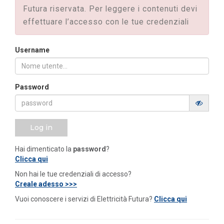
Futura riservata. Per leggere i contenuti devi
effettuare l’accesso con le tue credenziali
Username
Password
Log in
Hai dimenticato la
password
?
Clicca qui
Non hai le tue credenziali di accesso?
Creale adesso >>>
Vuoi conoscere i servizi di Elettricità Futura?
Clicca qui