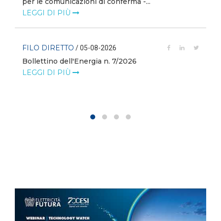
i
per le comunicazioni di conferma -...
LEGGI DI PIÙ
FILO DIRETTO
/ 05-08-2026
Bollettino dell'Energia n. 7/2026
LEGGI DI PIÙ