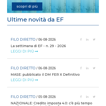
scopri di più
Ultime novità da EF
FILO DIRETTO
/ 06-08-2026
La settimana di EF - n. 29 - 2026
LEGGI DI PIÙ
FILO DIRETTO
/ 06-08-2026
MASE: pubblicato il DM FER X Definitivo
LEGGI DI PIÙ
FILO DIRETTO
/ 05-08-2026
NAZIONALE: Credito imposta 4.0: c’è più tempo