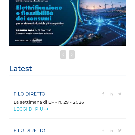
Latest
FILO DIRETTO
La settimana di EF - n. 29 - 2026
LEGGI DI PIÙ
FILO DIRETTO