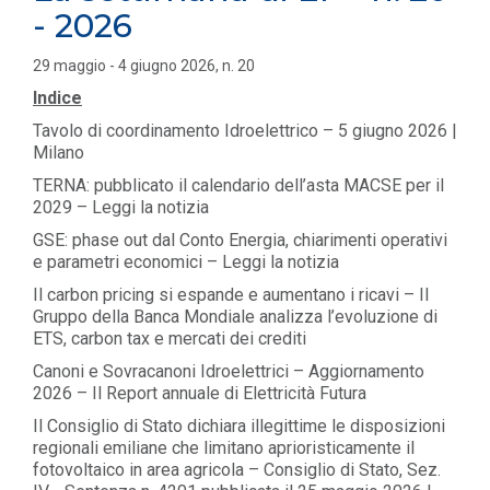
- 2026
29 maggio - 4 giugno 2026, n. 20
Indice
Tavolo di coordinamento Idroelettrico – 5 giugno 2026 |
Milano
TERNA: pubblicato il calendario dell’asta MACSE per il
2029 – Leggi la notizia
GSE: phase out dal Conto Energia, chiarimenti operativi
e parametri economici – Leggi la notizia
Il carbon pricing si espande e aumentano i ricavi – Il
Gruppo della Banca Mondiale analizza l’evoluzione di
ETS, carbon tax e mercati dei crediti
Canoni e Sovracanoni Idroelettrici – Aggiornamento
2026 – Il Report annuale di Elettricità Futura
Il Consiglio di Stato dichiara illegittime le disposizioni
regionali emiliane che limitano aprioristicamente il
fotovoltaico in area agricola – Consiglio di Stato, Sez.