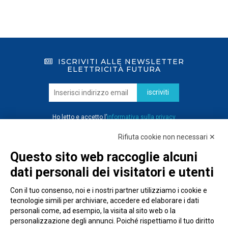
ISCRIVITI ALLE NEWSLETTER
ELETTRICITÀ FUTURA
iscriviti
Ho letto e accetto l’
informativa sulla privacy
Rifiuta cookie non necessari ✕
Questo sito web raccoglie alcuni
dati personali dei visitatori e utenti
Con il tuo consenso, noi e i nostri partner utilizziamo i cookie e
tecnologie simili per archiviare, accedere ed elaborare i dati
personali come, ad esempio, la visita al sito web o la
personalizzazione degli annunci. Poiché rispettiamo il tuo diritto