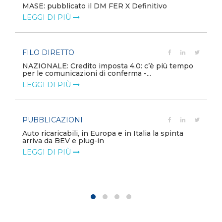
MASE: pubblicato il DM FER X Definitivo
LEGGI DI PIÙ
FILO DIRETTO
NAZIONALE: Credito imposta 4.0: c’è più tempo
per le comunicazioni di conferma -...
LEGGI DI PIÙ
PUBBLICAZIONI
Auto ricaricabili, in Europa e in Italia la spinta
arriva da BEV e plug-in
LEGGI DI PIÙ