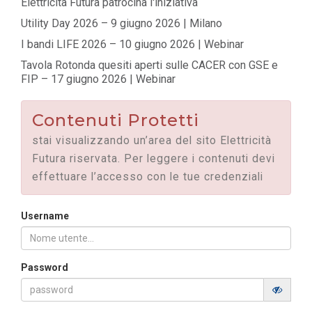
Elettricità Futura patrocina l'iniziativa
Utility Day 2026 – 9 giugno 2026 | Milano
I bandi LIFE 2026 – 10 giugno 2026 | Webinar
Tavola Rotonda quesiti aperti sulle CACER con GSE e
FIP – 17 giugno 2026 | Webinar
Contenuti Protetti
stai visualizzando un’area del sito Elettricità
Futura riservata. Per leggere i contenuti devi
effettuare l’accesso con le tue credenziali
Username
Password