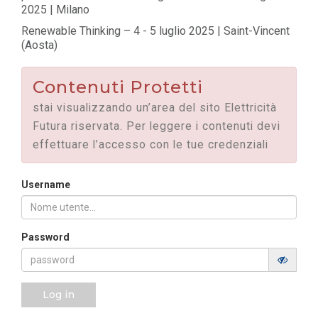
2025 | Milano
Renewable Thinking – 4 - 5 luglio 2025 | Saint-Vincent
(Aosta)
Contenuti Protetti
stai visualizzando un’area del sito Elettricità
Futura riservata. Per leggere i contenuti devi
effettuare l’accesso con le tue credenziali
Username
Password
Log in