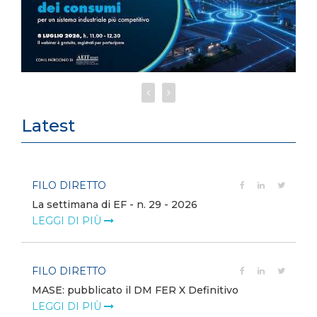
Latest
FILO DIRETTO
La settimana di EF - n. 29 - 2026
LEGGI DI PIÙ
FILO DIRETTO
MASE: pubblicato il DM FER X Definitivo
LEGGI DI PIÙ