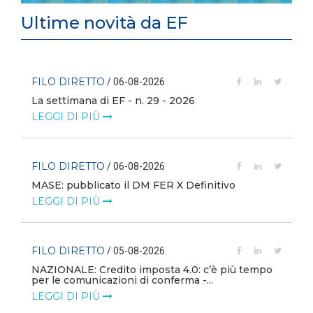
Ultime novità da EF
FILO DIRETTO
/ 06-08-2026
La settimana di EF - n. 29 - 2026
LEGGI DI PIÙ
FILO DIRETTO
/ 06-08-2026
MASE: pubblicato il DM FER X Definitivo
LEGGI DI PIÙ
FILO DIRETTO
/ 05-08-2026
NAZIONALE: Credito imposta 4.0: c’è più tempo
i
per le comunicazioni di conferma -...
LEGGI DI PIÙ