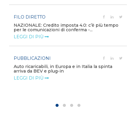
FILO DIRETTO
NAZIONALE: Credito imposta 4.0: c’è più tempo
per le comunicazioni di conferma -...
LEGGI DI PIÙ
PUBBLICAZIONI
Auto ricaricabili, in Europa e in Italia la spinta
arriva da BEV e plug-in
LEGGI DI PIÙ