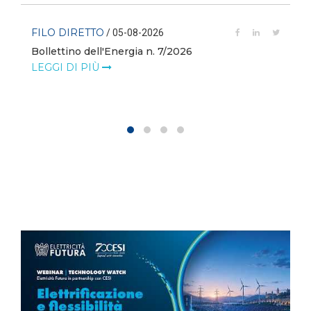
FILO DIRETTO
/ 05-08-2026
Bollettino dell'Energia n. 7/2026
LEGGI DI PIÙ