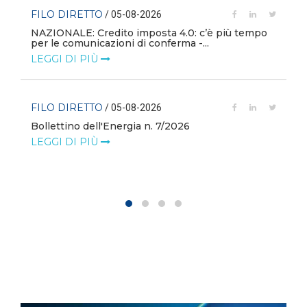
FILO DIRETTO
/ 05-08-2026
NAZIONALE: Credito imposta 4.0: c’è più tempo
i
per le comunicazioni di conferma -...
LEGGI DI PIÙ
FILO DIRETTO
/ 05-08-2026
Bollettino dell'Energia n. 7/2026
LEGGI DI PIÙ