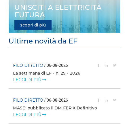
UNISCITI A ELETTRICITÀ
FUTURA
scopri di più
Ultime novità da EF
FILO DIRETTO
/ 06-08-2026
La settimana di EF - n. 29 - 2026
LEGGI DI PIÙ
FILO DIRETTO
/ 06-08-2026
MASE: pubblicato il DM FER X Definitivo
LEGGI DI PIÙ