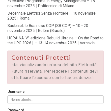
Executive Programme in Energy Management – 18
novembre 2025 | Politecnico di Milano
Decennale Elettrici Senza Frontiere – 10 novembre
2025 | Roma
Sustainable Business COP (SB COP) – 10 - 20
novembre 2025 | Belém (Brasile)
UCRAINA: V° edizione Rebuild Ukraine – On the Road to
the URC 2026 | – 13-14 novembre 2025 | Varsavia
Contenuti Protetti
stai visualizzando un’area del sito Elettricità
Futura riservata. Per leggere i contenuti devi
effettuare l’accesso con le tue credenziali
Username
Password