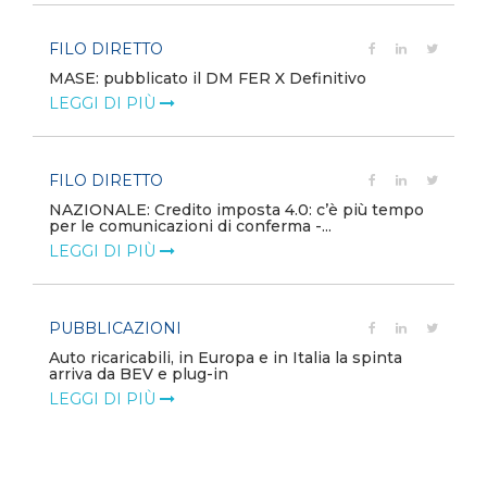
FILO DIRETTO
MASE: pubblicato il DM FER X Definitivo
LEGGI DI PIÙ
FILO DIRETTO
NAZIONALE: Credito imposta 4.0: c’è più tempo
per le comunicazioni di conferma -...
LEGGI DI PIÙ
PUBBLICAZIONI
Auto ricaricabili, in Europa e in Italia la spinta
arriva da BEV e plug-in
LEGGI DI PIÙ