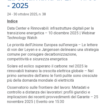
- 2025
24 - 30 ottobre 2025, n. 38
Indice
Data Center e Rinnovabili: infrastrutture digitali per la
transizione energetica – 10 dicembre 2025 | Webinar
Technology Watch
Le priorità dell’Unione Europea sull’energia – Le lettere
di von der Leyen e e Jørgensen delineano una strategia
comune per coniugare decarbonizzazione,
competitività e sicurezza energetica
Solare ed eolico superano il carbone: nel 2025 le
rinnovabili trainano la crescita elettrica globale – Nel
primo semestre dell’anno le fonti pulite sono cresciute
più della domanda mondiale di elettricità
Osservatorio sulle frontiere del lavoro: Metadati e
controllo a distanza dei lavoratori: profili giuridici e
implicazioni dei recenti provvedimenti del Garante – 25
novembre 2025 | Evento ore 15:30