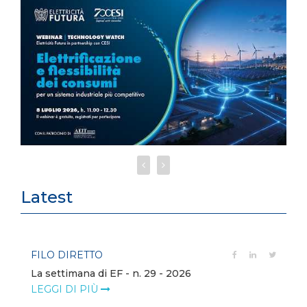
Latest
FILO DIRETTO
La settimana di EF - n. 29 - 2026
LEGGI DI PIÙ