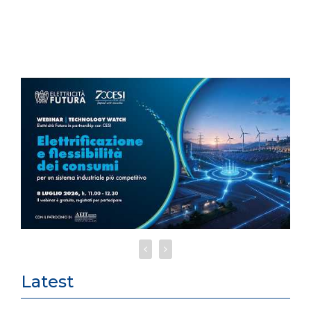
Latest