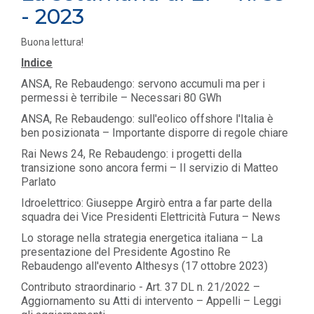
- 2023
Buona lettura!
Indice
ANSA, Re Rebaudengo: servono accumuli ma per i
permessi è terribile – Necessari 80 GWh
ANSA, Re Rebaudengo: sull'eolico offshore l'Italia è
ben posizionata – Importante disporre di regole chiare
Rai News 24, Re Rebaudengo: i progetti della
transizione sono ancora fermi – Il servizio di Matteo
Parlato
Idroelettrico: Giuseppe Argirò entra a far parte della
squadra dei Vice Presidenti Elettricità Futura – News
Lo storage nella strategia energetica italiana – La
presentazione del Presidente Agostino Re
Rebaudengo all'evento Althesys (17 ottobre 2023)
Contributo straordinario - Art. 37 DL n. 21/2022 –
Aggiornamento su Atti di intervento – Appelli – Leggi