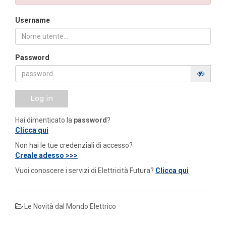
Username
Password
Log in
Hai dimenticato la
password
?
Clicca qui
Non hai le tue credenziali di accesso?
Creale adesso >>>
Vuoi conoscere i servizi di Elettricità Futura?
Clicca qui
Le Novità dal Mondo Elettrico