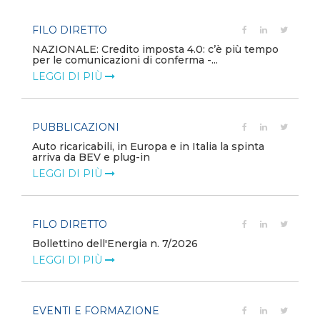
FILO DIRETTO
NAZIONALE: Credito imposta 4.0: c’è più tempo
per le comunicazioni di conferma -...
LEGGI DI PIÙ
PUBBLICAZIONI
Auto ricaricabili, in Europa e in Italia la spinta
arriva da BEV e plug-in
LEGGI DI PIÙ
FILO DIRETTO
Bollettino dell'Energia n. 7/2026
LEGGI DI PIÙ
EVENTI E FORMAZIONE