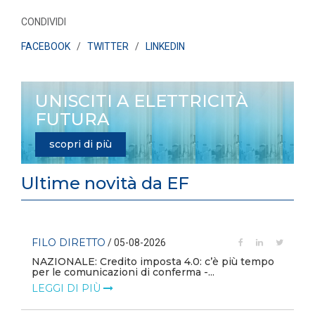
CONDIVIDI
FACEBOOK
/
TWITTER
/
LINKEDIN
UNISCITI A ELETTRICITÀ
FUTURA
scopri di più
Ultime novità da EF
FILO DIRETTO
/ 05-08-2026
i
NAZIONALE: Credito imposta 4.0: c’è più tempo
per le comunicazioni di conferma -...
LEGGI DI PIÙ