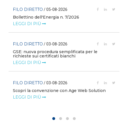
FILO DIRETTO
/ 05-08-2026
Bollettino dell'Energia n. 7/2026
LEGGI DI PIÙ
FILO DIRETTO
/ 03-08-2026
GSE: nuova procedura semplificata per le
richieste sui certificati bianchi
LEGGI DI PIÙ
FILO DIRETTO
/ 03-08-2026
Scopri la convenzione con Age Web Solution
LEGGI DI PIÙ