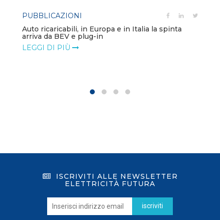
PUBBLICAZIONI
Auto ricaricabili, in Europa e in Italia la spinta
arriva da BEV e plug-in
LEGGI DI PIÙ
ISCRIVITI ALLE NEWSLETTER
ELETTRICITÀ FUTURA
iscriviti