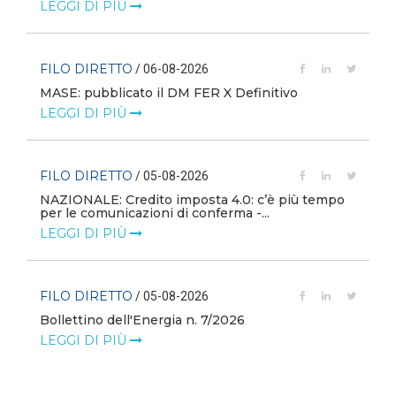
LEGGI DI PIÙ
FILO DIRETTO
/ 06-08-2026
MASE: pubblicato il DM FER X Definitivo
LEGGI DI PIÙ
FILO DIRETTO
/ 05-08-2026
NAZIONALE: Credito imposta 4.0: c’è più tempo
i
per le comunicazioni di conferma -...
LEGGI DI PIÙ
FILO DIRETTO
/ 05-08-2026
Bollettino dell'Energia n. 7/2026
LEGGI DI PIÙ