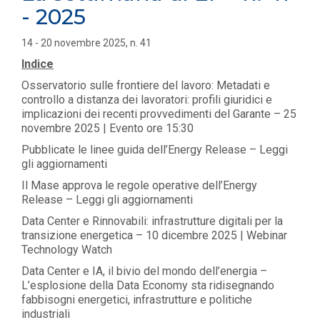
- 2025
14 - 20 novembre 2025, n. 41
Indice
Osservatorio sulle frontiere del lavoro: Metadati e
controllo a distanza dei lavoratori: profili giuridici e
implicazioni dei recenti provvedimenti del Garante – 25
novembre 2025 | Evento ore 15:30
Pubblicate le linee guida dell’Energy Release – Leggi
gli aggiornamenti
Il Mase approva le regole operative dell’Energy
Release – Leggi gli aggiornamenti
Data Center e Rinnovabili: infrastrutture digitali per la
transizione energetica – 10 dicembre 2025 | Webinar
Technology Watch
Data Center e IA, il bivio del mondo dell’energia –
L’esplosione della Data Economy sta ridisegnando
fabbisogni energetici, infrastrutture e politiche
industriali