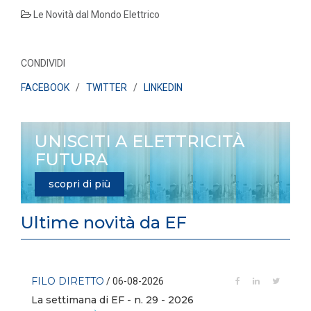
Le Novità dal Mondo Elettrico
CONDIVIDI
FACEBOOK
/
TWITTER
/
LINKEDIN
UNISCITI A ELETTRICITÀ
FUTURA
scopri di più
Ultime novità da EF
FILO DIRETTO
/ 06-08-2026
La settimana di EF - n. 29 - 2026