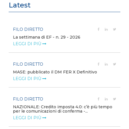
Latest
FILO DIRETTO
La settimana di EF - n. 29 - 2026
LEGGI DI PIÙ
FILO DIRETTO
MASE: pubblicato il DM FER X Definitivo
LEGGI DI PIÙ
FILO DIRETTO
NAZIONALE: Credito imposta 4.0: c’è più tempo
per le comunicazioni di conferma -...
LEGGI DI PIÙ