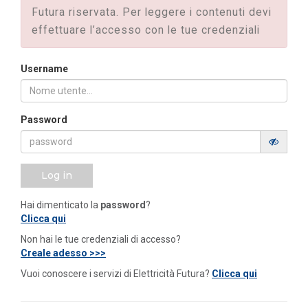
Futura riservata. Per leggere i contenuti devi
effettuare l’accesso con le tue credenziali
Username
Password
Log in
Hai dimenticato la
password
?
Clicca qui
Non hai le tue credenziali di accesso?
Creale adesso >>>
Vuoi conoscere i servizi di Elettricità Futura?
Clicca qui