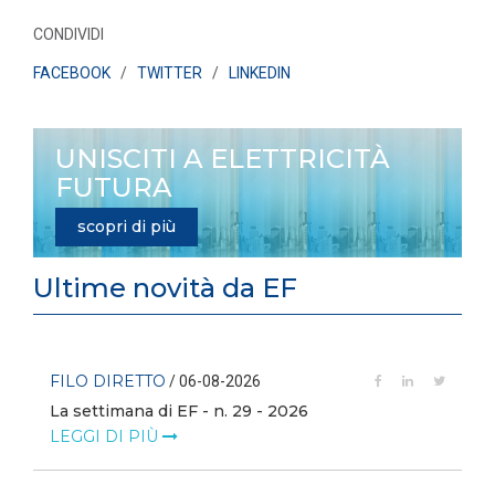
CONDIVIDI
FACEBOOK
/
TWITTER
/
LINKEDIN
UNISCITI A ELETTRICITÀ
FUTURA
scopri di più
Ultime novità da EF
FILO DIRETTO
/ 06-08-2026
La settimana di EF - n. 29 - 2026
LEGGI DI PIÙ