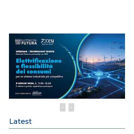
Latest