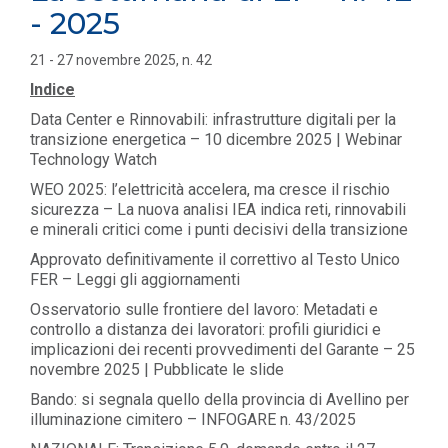
- 2025
21 - 27 novembre 2025, n. 42
Indice
Data Center e Rinnovabili: infrastrutture digitali per la
transizione energetica – 10 dicembre 2025 | Webinar
Technology Watch
WEO 2025: l’elettricità accelera, ma cresce il rischio
sicurezza – La nuova analisi IEA indica reti, rinnovabili
e minerali critici come i punti decisivi della transizione
Approvato definitivamente il correttivo al Testo Unico
FER – Leggi gli aggiornamenti
Osservatorio sulle frontiere del lavoro: Metadati e
controllo a distanza dei lavoratori: profili giuridici e
implicazioni dei recenti provvedimenti del Garante – 25
novembre 2025 | Pubblicate le slide
Bando: si segnala quello della provincia di Avellino per
illuminazione cimitero – INFOGARE n. 43/2025