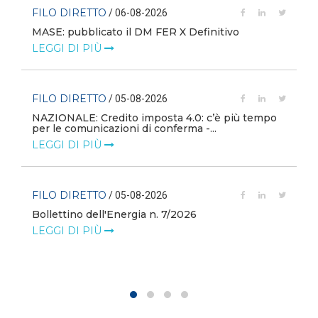
FILO DIRETTO
/ 06-08-2026
MASE: pubblicato il DM FER X Definitivo
LEGGI DI PIÙ
FILO DIRETTO
/ 05-08-2026
NAZIONALE: Credito imposta 4.0: c’è più tempo
i
per le comunicazioni di conferma -...
LEGGI DI PIÙ
FILO DIRETTO
/ 05-08-2026
Bollettino dell'Energia n. 7/2026
LEGGI DI PIÙ