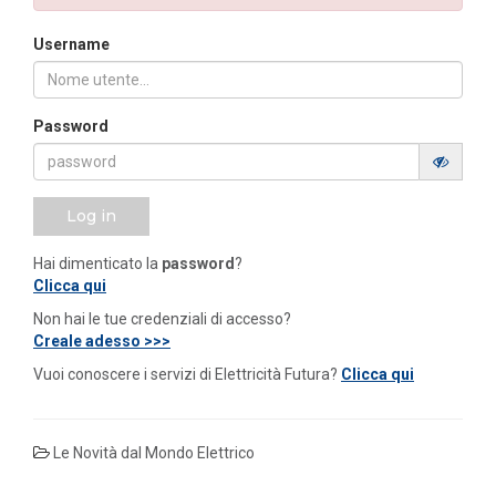
Username
Password
Log in
Hai dimenticato la
password
?
Clicca qui
Non hai le tue credenziali di accesso?
Creale adesso >>>
Vuoi conoscere i servizi di Elettricità Futura?
Clicca qui
Le Novità dal Mondo Elettrico